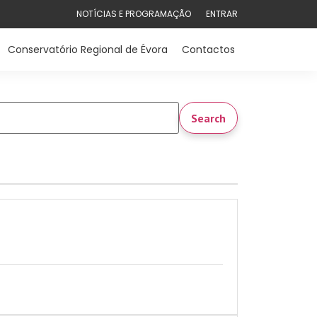
NOTÍCIAS E PROGRAMAÇÃO
ENTRAR
Conservatório Regional de Évora
Contactos
Search