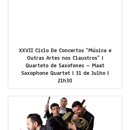
XXVII Ciclo De Concertos “Música e
Outras Artes nos Claustros” |
Quarteto de Saxofones – Maat
Saxophone Quartet | 31 de Julho |
21h30