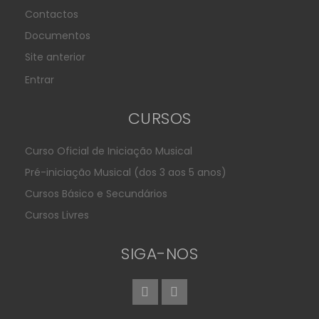
Contactos
Documentos
Site anterior
Entrar
CURSOS
Curso Oficial de Iniciação Musical
Pré-iniciação Musical (dos 3 aos 5 anos)
Cursos Básico e Secundários
Cursos Livres
SIGA-NOS