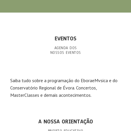
EVENTOS
AGENDA DOS
NOSSOS EVENTOS
Saiba tudo sobre a programação do EboraeMvsica e do
Conservatório Regional de Évora. Concertos,
MasterClasses e demais acontecimentos.
A NOSSA ORIENTAÇÃO