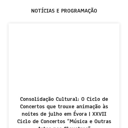
NOTÍCIAS E PROGRAMAÇÃO
Consolidação Cultural: O Ciclo de
Concertos que trouxe animação às
noites de julho em Évora | XXVII
Ciclo de Concertos “Música e Outras