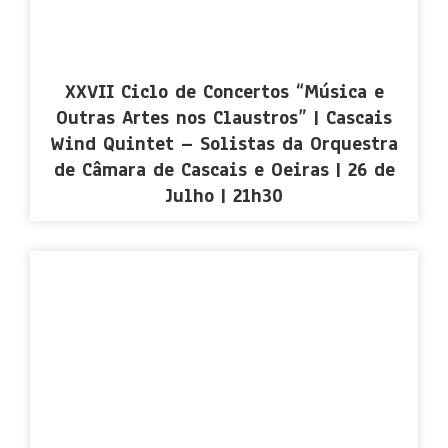
XXVII Ciclo de Concertos “Música e
Outras Artes nos Claustros” | Cascais
Wind Quintet – Solistas da Orquestra
de Câmara de Cascais e Oeiras | 26 de
Julho | 21h30