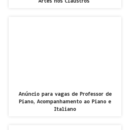
Artes nos Claustros”
Anúncio para vagas de Professor de
Piano, Acompanhamento ao Piano e
Italiano