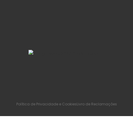
Política de Privacidade e Cookies
Livro de Reclamações