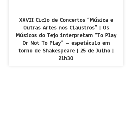
XXVII Ciclo de Concertos “Música e
Outras Artes nos Claustros” | Os
Músicos do Tejo interpretam “To Play
Or Not To Play” – espetáculo em
torno de Shakespeare | 25 de Julho |
21h30