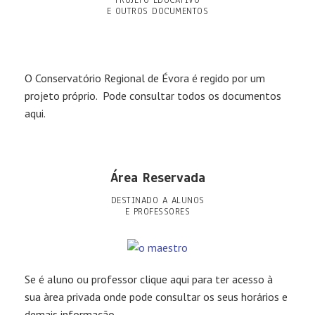
PROJETO EDUCATIVO
E OUTROS DOCUMENTOS
O Conservatório Regional de Évora é regido por um
projeto próprio. Pode consultar todos os documentos
aqui.
Área Reservada
DESTINADO A ALUNOS
E PROFESSORES
Se é aluno ou professor clique aqui para ter acesso à
sua àrea privada onde pode consultar os seus horários e
demais informação.