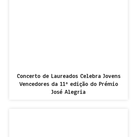
Concerto de Laureados Celebra Jovens
Vencedores da 11ª edição do Prémio
José Alegria