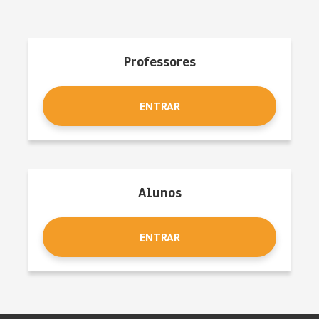
Professores
ENTRAR
Alunos
ENTRAR