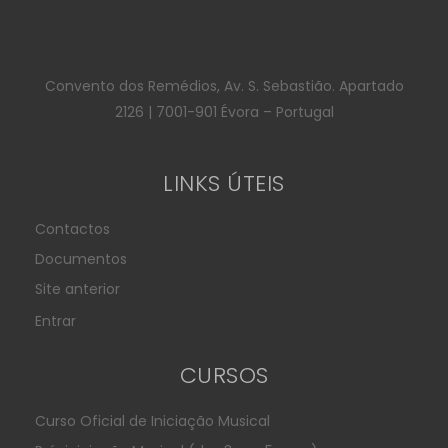
Convento dos Remédios, Av. S. Sebastião. Apartado
2126 | 7001-901 Évora – Portugal
LINKS ÚTEIS
Contactos
Documentos
Site anterior
Entrar
CURSOS
Curso Oficial de Iniciação Musical