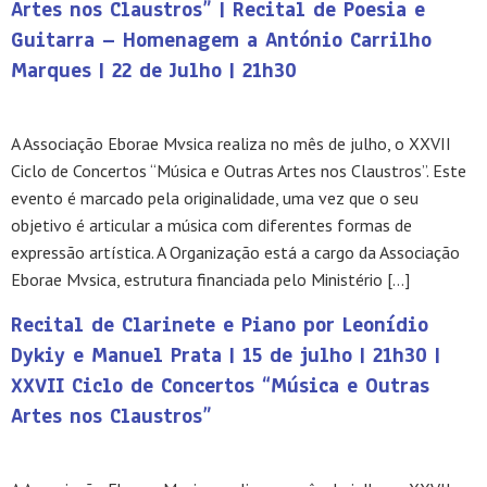
Artes nos Claustros” | Recital de Poesia e
Guitarra – Homenagem a António Carrilho
Marques | 22 de Julho | 21h30
A Associação Eborae Mvsica realiza no mês de julho, o XXVII
Ciclo de Concertos “Música e Outras Artes nos Claustros”. Este
evento é marcado pela originalidade, uma vez que o seu
objetivo é articular a música com diferentes formas de
expressão artística. A Organização está a cargo da Associação
Eborae Mvsica, estrutura financiada pelo Ministério […]
Recital de Clarinete e Piano por Leonídio
Dykiy e Manuel Prata | 15 de julho | 21h30 |
XXVII Ciclo de Concertos “Música e Outras
Artes nos Claustros”