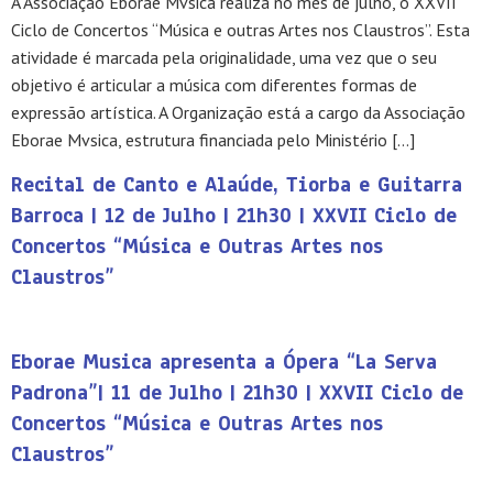
A Associação Eborae Mvsica realiza no mês de julho, o XXVII
Ciclo de Concertos “Música e outras Artes nos Claustros”. Esta
atividade é marcada pela originalidade, uma vez que o seu
objetivo é articular a música com diferentes formas de
expressão artística. A Organização está a cargo da Associação
Eborae Mvsica, estrutura financiada pelo Ministério […]
Recital de Canto e Alaúde, Tiorba e Guitarra
Barroca | 12 de Julho | 21h30 | XXVII Ciclo de
Concertos “Música e Outras Artes nos
Claustros”
Eborae Musica apresenta a Ópera “La Serva
Padrona”| 11 de Julho | 21h30 | XXVII Ciclo de
Concertos “Música e Outras Artes nos
Claustros”