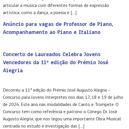
articular a música com diferentes formas de expressão
artística, como a dança, a poesia e […]
Anúncio para vagas de Professor de Piano,
Acompanhamento ao Piano e Italiano
Concerto de Laureados Celebra Jovens
Vencedores da 11ª edição do Prémio José
Alegria
Decorreu a 11ª edição do Prémio José Augusto Alegria –
Concurso para Jovens Interpretes nos dias 17, 18 e 19 de julho
de 2026. Este ano nas modalidades de Canto e Trompete. O
Concurso tem como referência e patrono o Cónego Dr. José
Augusto Alegria, que nos legou uma importante Obra Musical
centrada no estudo e investigação das […]