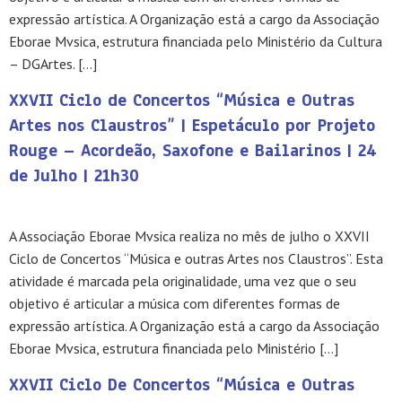
expressão artística. A Organização está a cargo da Associação
Eborae Mvsica, estrutura financiada pelo Ministério da Cultura
– DGArtes. […]
XXVII Ciclo de Concertos “Música e Outras
Artes nos Claustros” | Espetáculo por Projeto
Rouge – Acordeão, Saxofone e Bailarinos | 24
de Julho | 21h30
A Associação Eborae Mvsica realiza no mês de julho o XXVII
Ciclo de Concertos “Música e outras Artes nos Claustros”. Esta
atividade é marcada pela originalidade, uma vez que o seu
objetivo é articular a música com diferentes formas de
expressão artística. A Organização está a cargo da Associação
Eborae Mvsica, estrutura financiada pelo Ministério […]
XXVII Ciclo De Concertos “Música e Outras