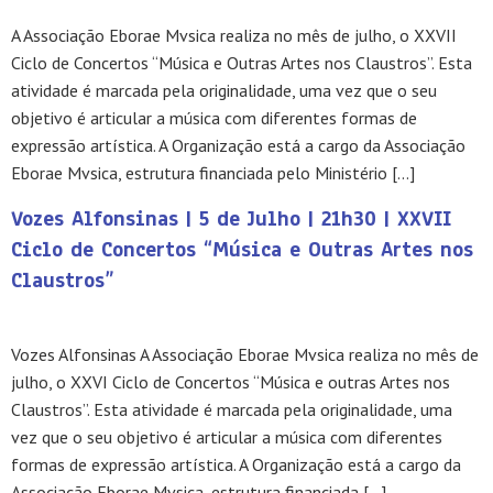
A Associação Eborae Mvsica realiza no mês de julho, o XXVII
Ciclo de Concertos “Música e Outras Artes nos Claustros”. Esta
atividade é marcada pela originalidade, uma vez que o seu
objetivo é articular a música com diferentes formas de
expressão artística. A Organização está a cargo da Associação
Eborae Mvsica, estrutura financiada pelo Ministério […]
Vozes Alfonsinas | 5 de Julho | 21h30 | XXVII
Ciclo de Concertos “Música e Outras Artes nos
Claustros”
Vozes Alfonsinas A Associação Eborae Mvsica realiza no mês de
julho, o XXVI Ciclo de Concertos “Música e outras Artes nos
Claustros”. Esta atividade é marcada pela originalidade, uma
vez que o seu objetivo é articular a música com diferentes
formas de expressão artística. A Organização está a cargo da
Associação Eborae Mvsica, estrutura financiada […]