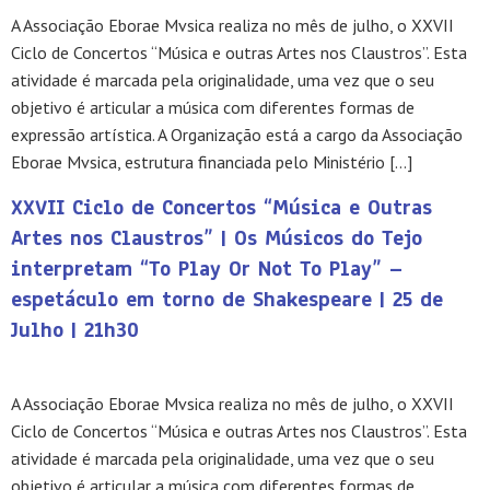
A Associação Eborae Mvsica realiza no mês de julho, o XXVII
Ciclo de Concertos “Música e outras Artes nos Claustros”. Esta
atividade é marcada pela originalidade, uma vez que o seu
objetivo é articular a música com diferentes formas de
expressão artística. A Organização está a cargo da Associação
Eborae Mvsica, estrutura financiada pelo Ministério […]
XXVII Ciclo de Concertos “Música e Outras
Artes nos Claustros” | Os Músicos do Tejo
interpretam “To Play Or Not To Play” –
espetáculo em torno de Shakespeare | 25 de
Julho | 21h30
A Associação Eborae Mvsica realiza no mês de julho, o XXVII
Ciclo de Concertos “Música e outras Artes nos Claustros”. Esta
atividade é marcada pela originalidade, uma vez que o seu
objetivo é articular a música com diferentes formas de