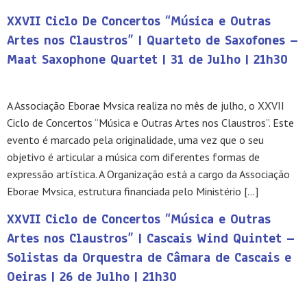
XXVII Ciclo De Concertos “Música e Outras
Artes nos Claustros” | Quarteto de Saxofones –
Maat Saxophone Quartet | 31 de Julho | 21h30
A Associação Eborae Mvsica realiza no mês de julho, o XXVII
Ciclo de Concertos “Música e Outras Artes nos Claustros”. Este
evento é marcado pela originalidade, uma vez que o seu
objetivo é articular a música com diferentes formas de
expressão artística. A Organização está a cargo da Associação
Eborae Mvsica, estrutura financiada pelo Ministério […]
XXVII Ciclo de Concertos “Música e Outras
Artes nos Claustros” | Cascais Wind Quintet –
Solistas da Orquestra de Câmara de Cascais e
Oeiras | 26 de Julho | 21h30