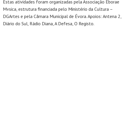
Estas atividades foram organizadas pela Associação Eborae
Mvsica, estrutura financiada pelo Ministério da Cultura –
DGArtes e pela Câmara Municipal de Évora. Apoios: Antena 2,
Diário do Sul, Rádio Diana, A Defesa, O Registo.