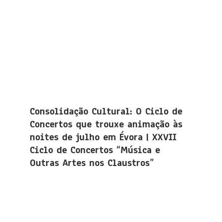
Consolidação Cultural: O Ciclo de
Concertos que trouxe animação às
noites de julho em Évora | XXVII
Ciclo de Concertos “Música e
Outras Artes nos Claustros”