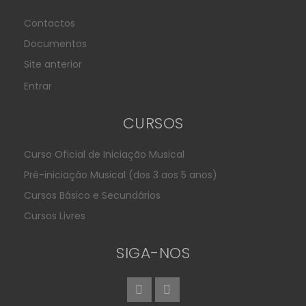
Contactos
Documentos
Site anterior
Entrar
CURSOS
Curso Oficial de Iniciação Musical
Pré-iniciação Musical (dos 3 aos 5 anos)
Cursos Básico e Secundários
Cursos Livres
SIGA-NOS