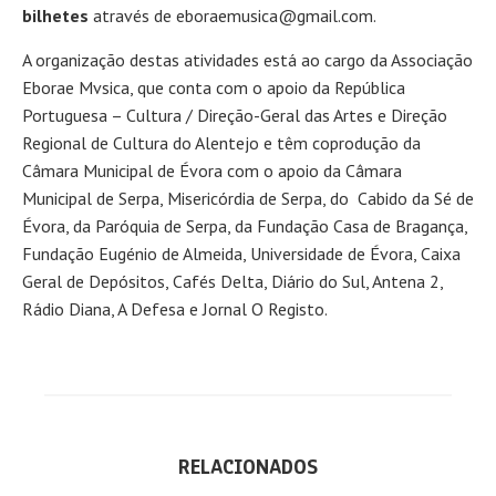
bilhetes
através de eboraemusica@gmail.com.
A organização destas atividades está ao cargo da Associação
Eborae Mvsica, que conta com o apoio da República
Portuguesa – Cultura / Direção-Geral das Artes e Direção
Regional de Cultura do Alentejo e têm coprodução da
Câmara Municipal de Évora com o apoio da Câmara
Municipal de Serpa, Misericórdia de Serpa, do Cabido da Sé de
Évora, da Paróquia de Serpa, da Fundação Casa de Bragança,
Fundação Eugénio de Almeida, Universidade de Évora, Caixa
Geral de Depósitos, Cafés Delta, Diário do Sul, Antena 2,
Rádio Diana, A Defesa e Jornal O Registo.
RELACIONADOS