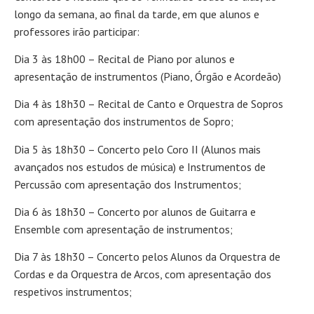
longo da semana, ao final da tarde, em que alunos e
professores irão participar:
Dia 3 às 18h00 – Recital de Piano por alunos e
apresentação de instrumentos (Piano, Órgão e Acordeão)
Dia 4 às 18h30 – Recital de Canto e Orquestra de Sopros
com apresentação dos instrumentos de Sopro;
Dia 5 às 18h30 – Concerto pelo Coro II (Alunos mais
avançados nos estudos de música) e Instrumentos de
Percussão com apresentação dos Instrumentos;
Dia 6 às 18h30 – Concerto por alunos de Guitarra e
Ensemble com apresentação de instrumentos;
Dia 7 às 18h30 – Concerto pelos Alunos da Orquestra de
Cordas e da Orquestra de Arcos, com apresentação dos
respetivos instrumentos;