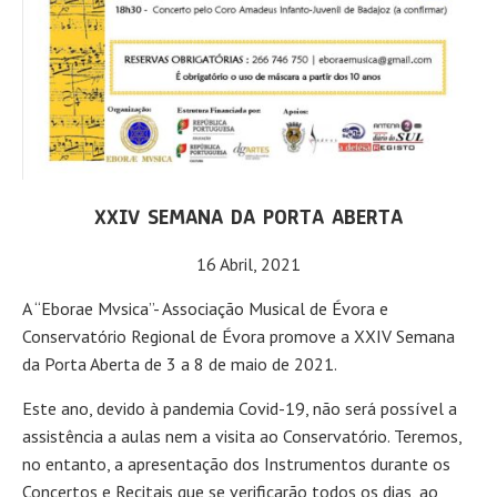
XXIV SEMANA DA PORTA ABERTA
16 Abril, 2021
A “Eborae Mvsica”- Associação Musical de Évora e
Conservatório Regional de Évora promove a XXIV Semana
da Porta Aberta de 3 a 8 de maio de 2021.
Este ano, devido à pandemia Covid-19, não será possível a
assistência a aulas nem a visita ao Conservatório. Teremos,
no entanto, a apresentação dos Instrumentos durante os
Concertos e Recitais que se verificarão todos os dias, ao