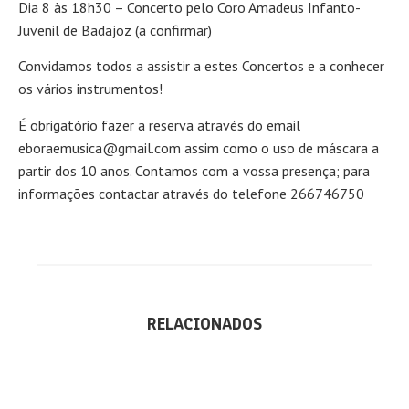
Dia 8 às 18h30 – Concerto pelo Coro Amadeus Infanto-
Juvenil de Badajoz (a confirmar)
Convidamos todos a assistir a estes Concertos e a conhecer
os vários instrumentos!
É obrigatório fazer a reserva através do email
eboraemusica@gmail.com assim como o uso de máscara a
partir dos 10 anos. Contamos com a vossa presença; para
informações contactar através do telefone 266746750
RELACIONADOS