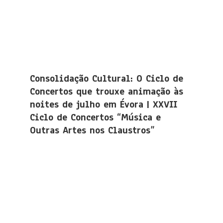
Consolidação Cultural: O Ciclo de
Concertos que trouxe animação às
noites de julho em Évora | XXVII
Ciclo de Concertos “Música e
Outras Artes nos Claustros”