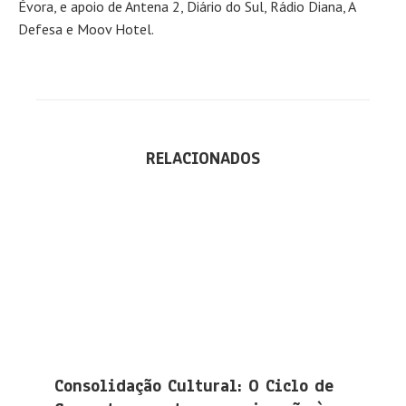
Évora, e apoio de Antena 2, Diário do Sul, Rádio Diana, A
Defesa e Moov Hotel.
RELACIONADOS
Consolidação Cultural: O Ciclo de