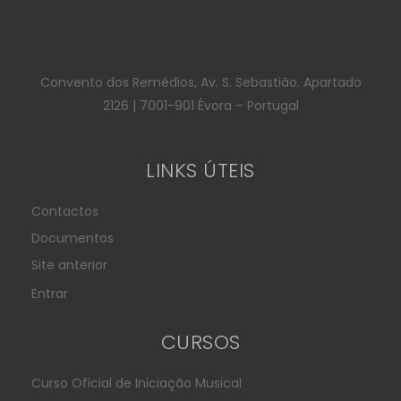
Convento dos Remédios, Av. S. Sebastião. Apartado
2126 | 7001-901 Évora – Portugal
LINKS ÚTEIS
Contactos
Documentos
Site anterior
Entrar
CURSOS
Curso Oficial de Iniciação Musical