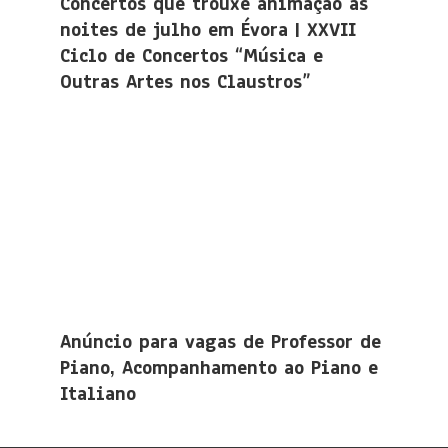
Concertos que trouxe animação às
noites de julho em Évora | XXVII
Ciclo de Concertos “Música e
Outras Artes nos Claustros”
Anúncio para vagas de Professor de
Piano, Acompanhamento ao Piano e
Italiano