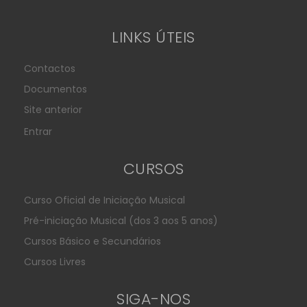
LINKS ÚTEIS
Contactos
Documentos
Site anterior
Entrar
CURSOS
Curso Oficial de Iniciação Musical
Pré-iniciação Musical (dos 3 aos 5 anos)
Cursos Básico e Secundários
Cursos Livres
SIGA-NOS