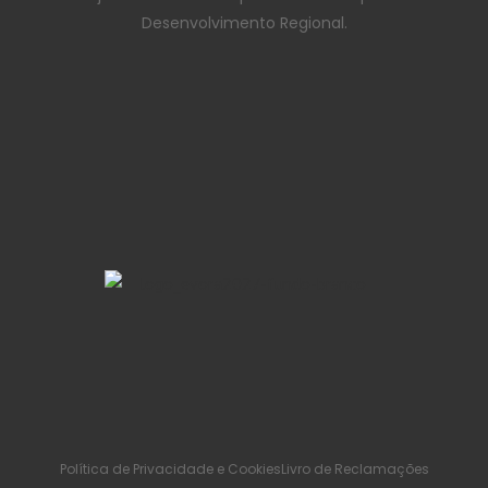
Desenvolvimento Regional.
Política de Privacidade e Cookies
Livro de Reclamações