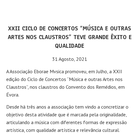
XXII CICLO DE CONCERTOS “MÚSICA E OUTRAS
ARTES NOS CLAUSTROS” TEVE GRANDE ÊXITO E
QUALIDADE
31 Agosto, 2021
A Associação Eborae Mvsica promoveu, em Julho, a XXII
edição do Ciclo de Concertos “Música e outras Artes nos
Claustros”, nos claustros do Convento dos Remédios, em
Évora.
Desde há três anos a associação tem vindo a concretizar o
objetivo desta atividade que é marcada pela originalidade,
articulando a música com diferentes formas de expressão
artística, com qualidade artística e relevância cultural.