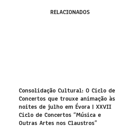
RELACIONADOS
Consolidação Cultural: O Ciclo de
Concertos que trouxe animação às
noites de julho em Évora | XXVII
Ciclo de Concertos “Música e
Outras Artes nos Claustros”