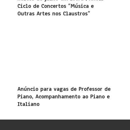
Ciclo de Concertos “Música e
Outras Artes nos Claustros”
Anúncio para vagas de Professor de
Piano, Acompanhamento ao Piano e
Italiano