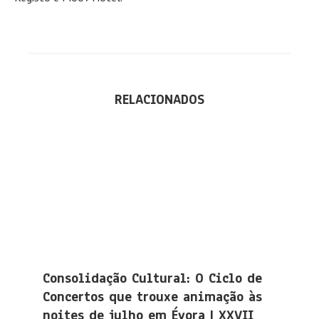
RELACIONADOS
Consolidação Cultural: O Ciclo de
Concertos que trouxe animação às
noites de julho em Évora | XXVII