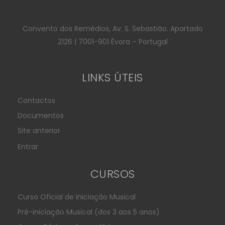
Convento dos Remédios, Av. S. Sebastião. Apartado
2126 | 7001-901 Évora – Portugal
LINKS ÚTEIS
Contactos
Documentos
Site anterior
Entrar
CURSOS
Curso Oficial de Iniciação Musical
Pré-iniciação Musical (dos 3 aos 5 anos)