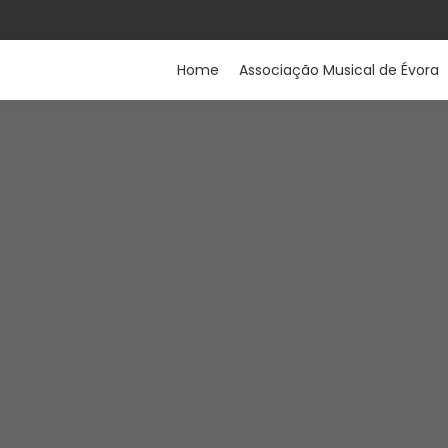
Home
Associação Musical de Évora