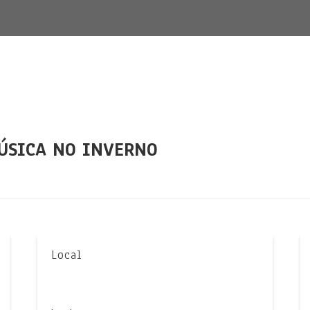
MÚSICA NO INVERNO
Local