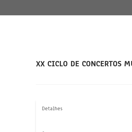
XX CICLO DE CONCERTOS 
Detalhes