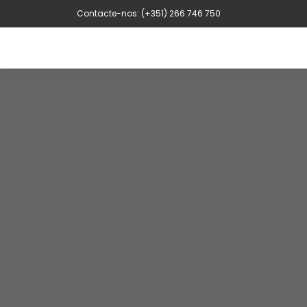
Contacte-nos: (+351) 266 746 750