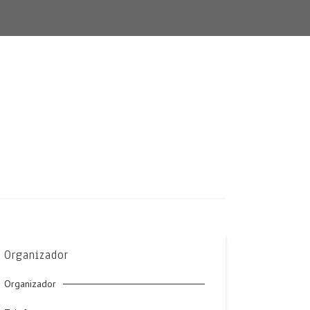
Organizador
Organizador