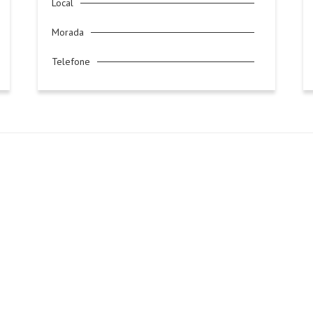
Local
Morada
Telefone