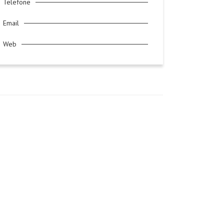
Telefone
Email
Web