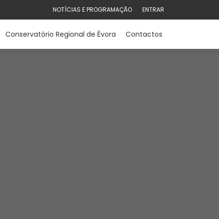
NOTÍCIAS E PROGRAMAÇÃO
ENTRAR
Conservatório Regional de Évora
Contactos