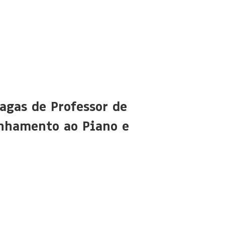
agas de Professor de
nhamento ao Piano e