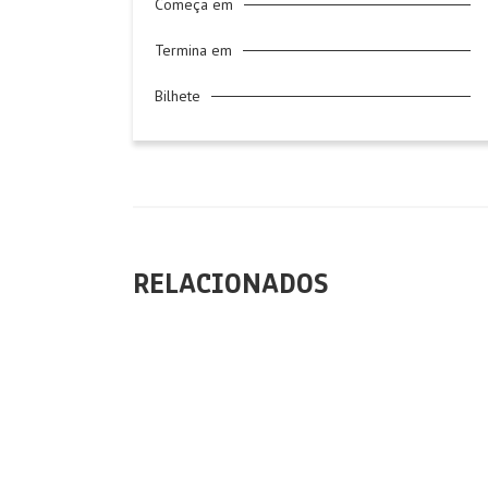
Começa em
Termina em
Bilhete
RELACIONADOS