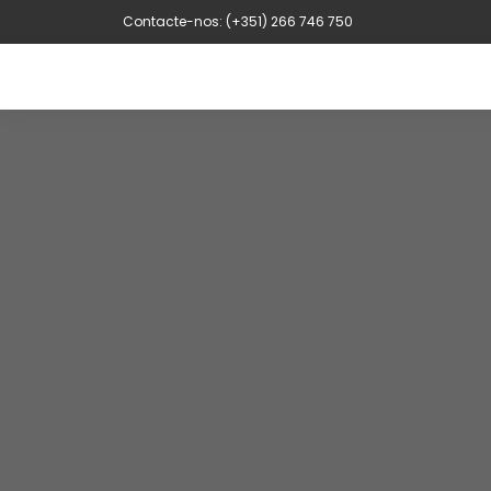
Contacte-nos: (+351) 266 746 750