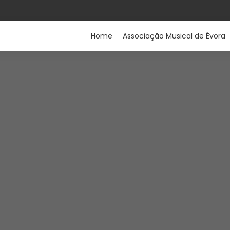
Home
Associação Musical de Évora