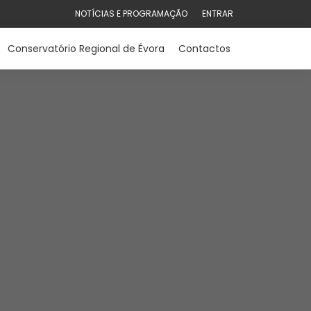
NOTÍCIAS E PROGRAMAÇÃO
ENTRAR
Conservatório Regional de Évora
Contactos