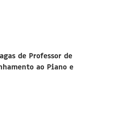
agas de Professor de
nhamento ao Piano e