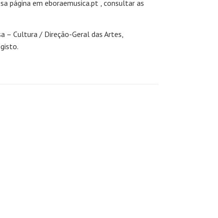
sa página em eboraemusica.pt , consultar as
 – Cultura / Direção-Geral das Artes,
gisto.