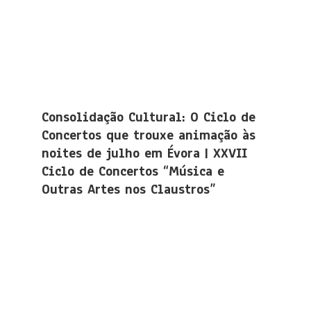
Consolidação Cultural: O Ciclo de
Concertos que trouxe animação às
noites de julho em Évora | XXVII
Ciclo de Concertos “Música e
Outras Artes nos Claustros”