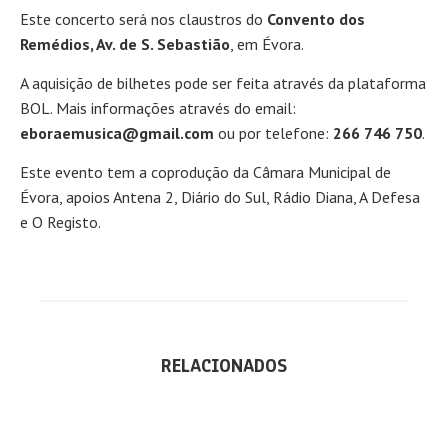
Este concerto será nos claustros do
Convento dos
Remédios, Av. de S. Sebastião
, em Évora.
A aquisição de bilhetes pode ser feita através da plataforma
BOL. Mais informações através do email:
eboraemusica@gmail.com
ou por telefone:
266 746 750
.
Este evento tem a coprodução da Câmara Municipal de
Évora, apoios Antena 2, Diário do Sul, Rádio Diana, A Defesa
e O Registo.
RELACIONADOS