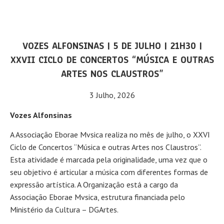
VOZES ALFONSINAS | 5 DE JULHO | 21H30 |
XXVII CICLO DE CONCERTOS “MÚSICA E OUTRAS
ARTES NOS CLAUSTROS”
3 Julho, 2026
Vozes Alfonsinas
A Associação Eborae Mvsica realiza no mês de julho, o XXVI
Ciclo de Concertos “Música e outras Artes nos Claustros”.
Esta atividade é marcada pela originalidade, uma vez que o
seu objetivo é articular a música com diferentes formas de
expressão artística. A Organização está a cargo da
Associação Eborae Mvsica, estrutura financiada pelo
Ministério da Cultura – DGArtes.