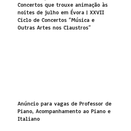
Concertos que trouxe animação às
noites de julho em Évora | XXVII
Ciclo de Concertos “Música e
Outras Artes nos Claustros”
Anúncio para vagas de Professor de
Piano, Acompanhamento ao Piano e
Italiano