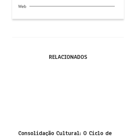
Web
RELACIONADOS
Consolidação Cultural: O Ciclo de