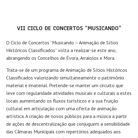
VII CICLO DE CONCERTOS “MUSICANDO”
O Ciclo de Concertos “Musicando – Animação de Sítios
Históricos Classificados” volta a realizar-se este ano,
abrangendo os Concelhos de Évora, Arraiolos e Mora.
Trata-se de um programa de Animação de Sítios Históricos
Classificados valorizando simultaneamente o património
material e imaterial. Pretende-se manter um circuito que
leve com regularidade atividades musicais e culturais a estes
locais aumentando os fluxos turísticos e a sua fruição
cultural em articulação com uma oferta de animação
artística. A criação de novos públicos para a música a partir
de ações de descentralização que conjuguem a sensibilidade
das Câmaras Municipais com repertórios adequados aos