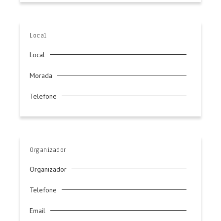
Local
Local
Morada
Telefone
Organizador
Organizador
Telefone
Email