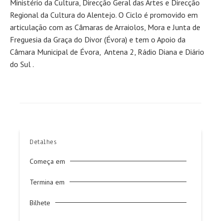
Ministério da Cultura, Direcção Geral das Artes e Direcção
Regional da Cultura do Alentejo. O Ciclo é promovido em
articulação com as Câmaras de Arraiolos, Mora e Junta de
Freguesia da Graça do Divor (Évora) e tem o Apoio da
Câmara Municipal de Évora, Antena 2, Rádio Diana e Diário
do Sul .
Detalhes
Começa em
Termina em
Bilhete