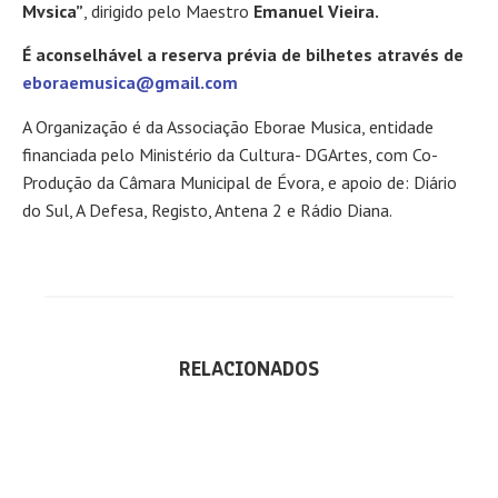
Mvsica”
, dirigido pelo Maestro
Emanuel Vieira.
É aconselhável a reserva prévia de bilhetes através de
eboraemusica@gmail.com
A Organização é da Associação Eborae Musica, entidade
financiada pelo Ministério da Cultura- DGArtes, com Co-
Produção da Câmara Municipal de Évora, e apoio de: Diário
do Sul, A Defesa, Registo, Antena 2 e Rádio Diana.
RELACIONADOS