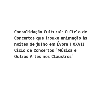
Consolidação Cultural: O Ciclo de
Concertos que trouxe animação às
noites de julho em Évora | XXVII
Ciclo de Concertos “Música e
Outras Artes nos Claustros”