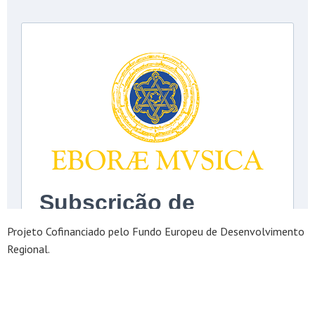
Projeto Cofinanciado pelo Fundo Europeu de Desenvolvimento
Regional.