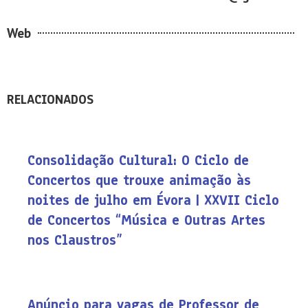
Web
RELACIONADOS
Consolidação Cultural: O Ciclo de
Concertos que trouxe animação às
noites de julho em Évora | XXVII Ciclo
de Concertos “Música e Outras Artes
nos Claustros”
Anúncio para vagas de Professor de