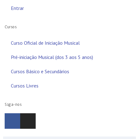
Entrar
Cursos
Curso Oficial de Iniciação Musical
Pré-iniciação Musical (dos 3 aos 5 anos)
Cursos Básico e Secundários
Cursos Livres
Siga-nos