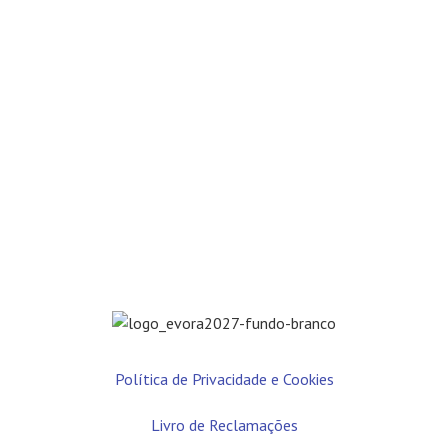
Política de Privacidade e Cookies
Livro de Reclamações