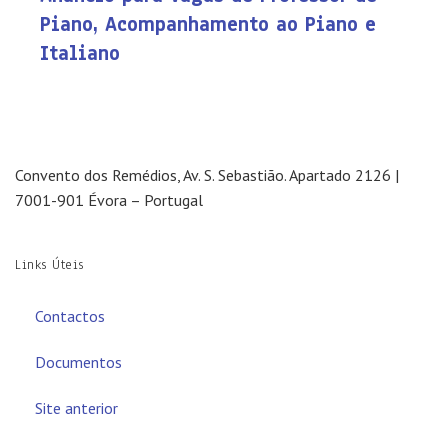
Piano, Acompanhamento ao Piano e
Italiano
Convento dos Remédios, Av. S. Sebastião. Apartado 2126 |
7001-901 Évora – Portugal
Links Úteis
Contactos
Documentos
Site anterior