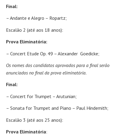
Final:
– Andante e Alegro – Ropartz;
Escalão 2 (até aos 18 anos):
Prova Eliminatória:
– Concert Etude Op. 49 – Alexander Goedicke;
Os nomes dos candidatos aprovados para a final serão
anunciados no final da prova eliminatória.
Final:
– Concert for Trumpet – Arutunian;
– Sonata for Trumpet and Piano – Paul Hindemith;
Escalão 3 (até aos 25 anos):
Prova Eliminatória
: