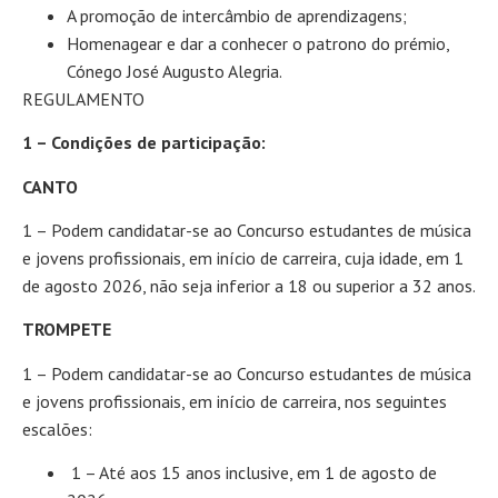
A promoção de intercâmbio de aprendizagens;
Homenagear e dar a conhecer o patrono do prémio,
Cónego José Augusto Alegria.
REGULAMENTO
1 – Condições de participação:
CANTO
1 – Podem candidatar-se ao Concurso estudantes de música
e jovens profissionais, em início de carreira, cuja idade, em 1
de agosto 2026, não seja inferior a 18 ou superior a 32 anos.
TROMPETE
1 – Podem candidatar-se ao Concurso estudantes de música
e jovens profissionais, em início de carreira, nos seguintes
escalões:
1 – Até aos 15 anos inclusive, em 1 de agosto de