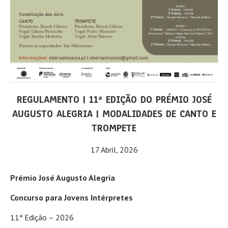
REGULAMENTO | 11ª EDIÇÃO DO PRÉMIO JOSÉ
AUGUSTO ALEGRIA | MODALIDADES DE CANTO E
TROMPETE
17 Abril, 2026
Prémio José Augusto Alegria
Concurso para Jovens Intérpretes
11ª Edição – 2026