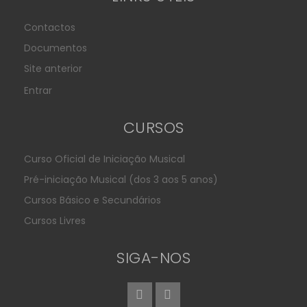
Contactos
Documentos
Site anterior
Entrar
CURSOS
Curso Oficial de Iniciação Musical
Pré-iniciação Musical (dos 3 aos 5 anos)
Cursos Básico e Secundários
Cursos Livres
SIGA-NOS