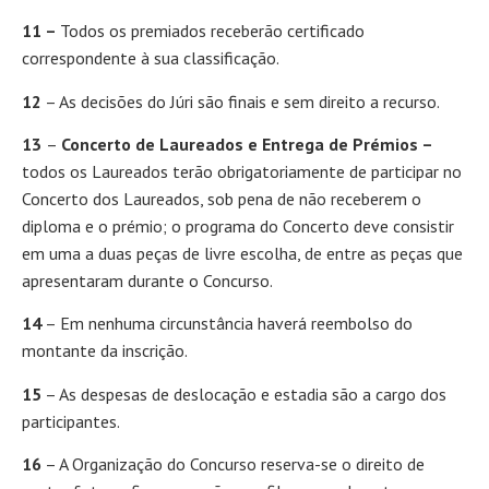
11 –
Todos os premiados receberão certificado
correspondente à sua classificação.
12
– As decisões do Júri são finais e sem direito a recurso.
13
–
Concerto de Laureados e Entrega de Prémios –
todos os Laureados terão obrigatoriamente de participar no
Concerto dos Laureados, sob pena de não receberem o
diploma e o prémio; o programa do Concerto deve consistir
em uma a duas peças de livre escolha, de entre as peças que
apresentaram durante o Concurso.
14
– Em nenhuma circunstância haverá reembolso do
montante da inscrição.
15
– As despesas de deslocação e estadia são a cargo dos
participantes.
16
– A Organização do Concurso reserva-se o direito de