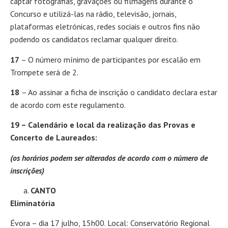
captar fotografias, gravações ou filmagens durante o
Concurso e utilizá-las na rádio, televisão, jornais,
plataformas eletrónicas, redes sociais e outros fins não
podendo os candidatos reclamar qualquer direito.
17
– O número mínimo de participantes por escalão em
Trompete será de 2.
18
– Ao assinar a ficha de inscrição o candidato declara estar
de acordo com este regulamento.
19 – Calendário e local da realização das Provas e
Concerto de Laureados:
(os horários podem ser alterados de acordo com o número de
inscrições)
CANTO
Eliminatória
Évora – dia 17 julho, 15h00. Local: Conservatório Regional