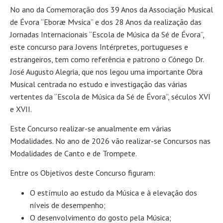
No ano da Comemoração dos 39 Anos da Associação Musical
de Évora “Eboræ Mvsica” e dos 28 Anos da realização das
Jornadas Internacionais “Escola de Música da Sé de Évora”,
este concurso para Jovens Intérpretes, portugueses e
estrangeiros, tem como referência e patrono o Cónego Dr.
José Augusto Alegria, que nos legou uma importante Obra
Musical centrada no estudo e investigação das várias
vertentes da “Escola de Música da Sé de Évora”, séculos XVI
e XVII.
Este Concurso realizar-se anualmente em várias
Modalidades. No ano de 2026 vão realizar-se Concursos nas
Modalidades de Canto e de Trompete.
Entre os Objetivos deste Concurso figuram:
O estímulo ao estudo da Música e à elevação dos
níveis de desempenho;
O desenvolvimento do gosto pela Música;