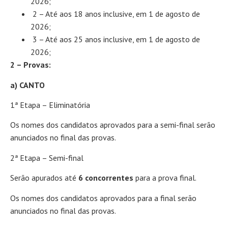
2026;
2 – Até aos 18 anos inclusive, em 1 de agosto de
2026;
3 – Até aos 25 anos inclusive, em 1 de agosto de
2026;
2 – Provas:
a) CANTO
1ª Etapa – Eliminatória
Os nomes dos candidatos aprovados para a semi-final serão
anunciados no final das provas.
2ª Etapa – Semi-final
Serão apurados até
6 concorrentes
para a prova final.
Os nomes dos candidatos aprovados para a final serão
anunciados no final das provas.