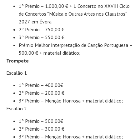
1º Prémio – 1.000,00 € + 1 Concerto no XXVIII Ciclo
de Concertos “Música e Outras Artes nos Claustros”
2027, em Évora.
2º Prémio – 750,00 €
3º Prémio – 550,00 €
Prémio Melhor Interpretação de Canção Portuguesa –
500,00 € + material didático;
Trompete
Escalão 1
1º Prémio – 400,00€
2º Prémio – 200,00 €
3º Prémio – Menção Honrosa + material didático;
Escalão 2
1º Prémio – 500,00€
2º Prémio – 300,00 €
3º Prémio – Menção Honrosa + material didático;