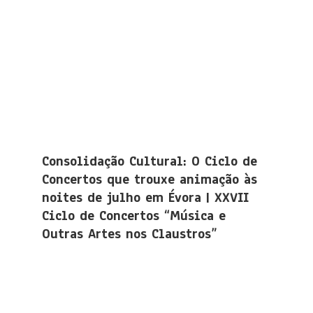
Consolidação Cultural: O Ciclo de
Concertos que trouxe animação às
noites de julho em Évora | XXVII
Ciclo de Concertos “Música e
Outras Artes nos Claustros”