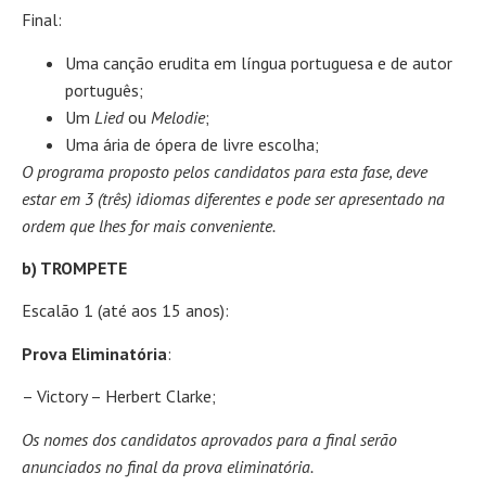
Final:
Uma canção erudita em língua portuguesa e de autor
português;
Um
Lied
ou
Melodie
;
Uma ária de ópera de livre escolha;
O programa proposto pelos candidatos para esta fase, deve
estar em 3 (três) idiomas diferentes e pode ser apresentado na
ordem que lhes for mais conveniente.
b) TROMPETE
Escalão 1 (até aos 15 anos):
Prova Eliminatória
:
– Victory – Herbert Clarke;
Os nomes dos candidatos aprovados para a final serão
anunciados no final da prova eliminatória.