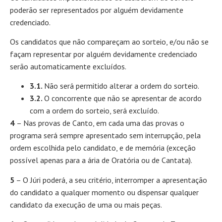
poderão ser representados por alguém devidamente
credenciado.
Os candidatos que não compareçam ao sorteio, e/ou não se
façam representar por alguém devidamente credenciado
serão automaticamente excluídos.
3.1.
Não será permitido alterar a ordem do sorteio.
3.2.
O concorrente que não se apresentar de acordo
com a ordem do sorteio, será excluído.
4
– Nas provas de Canto, em cada uma das provas o
programa será sempre apresentado sem interrupção, pela
ordem escolhida pelo candidato, e de memória (exceção
possível apenas para a ária de Oratória ou de Cantata).
5
– O Júri poderá, a seu critério, interromper a apresentação
do candidato a qualquer momento ou dispensar qualquer
candidato da execução de uma ou mais peças.