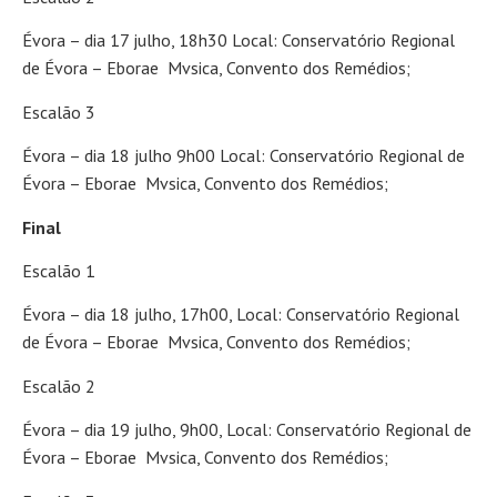
Évora – dia 17 julho, 18h30 Local: Conservatório Regional
de Évora – Eborae Mvsica, Convento dos Remédios;
Escalão 3
Évora – dia 18 julho 9h00 Local: Conservatório Regional de
Évora – Eborae Mvsica, Convento dos Remédios;
Final
Escalão 1
Évora – dia 18 julho, 17h00, Local: Conservatório Regional
de Évora – Eborae Mvsica, Convento dos Remédios;
Escalão 2
Évora – dia 19 julho, 9h00, Local: Conservatório Regional de
Évora – Eborae Mvsica, Convento dos Remédios;