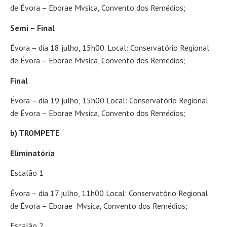
de Évora – Eborae Mvsica, Convento dos Remédios;
Semi – Final
Évora – dia 18 julho, 15h00. Local: Conservatório Regional
de Évora – Eborae Mvsica, Convento dos Remédios;
Final
Évora – dia 19 julho, 15h00 Local: Conservatório Regional
de Évora – Eborae Mvsica, Convento dos Remédios;
b) TROMPETE
Eliminatória
Escalão 1
Évora – dia 17 julho, 11h00 Local: Conservatório Regional
de Évora – Eborae Mvsica, Convento dos Remédios;
Escalão 2