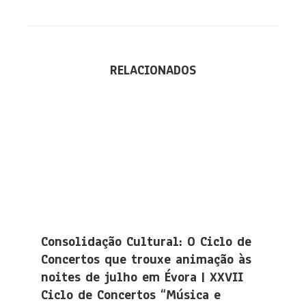
RELACIONADOS
Consolidação Cultural: O Ciclo de
Concertos que trouxe animação às
noites de julho em Évora | XXVII
Ciclo de Concertos “Música e