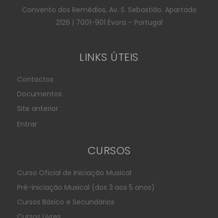
Convento dos Remédios, Av. S. Sebastião. Apartado
2126 | 7001-901 Évora – Portugal
LINKS ÚTEIS
Contactos
Documentos
Site anterior
Entrar
CURSOS
Curso Oficial de Iniciação Musical
Pré-iniciação Musical (dos 3 aos 5 anos)
Cursos Básico e Secundários
Cursos Livres