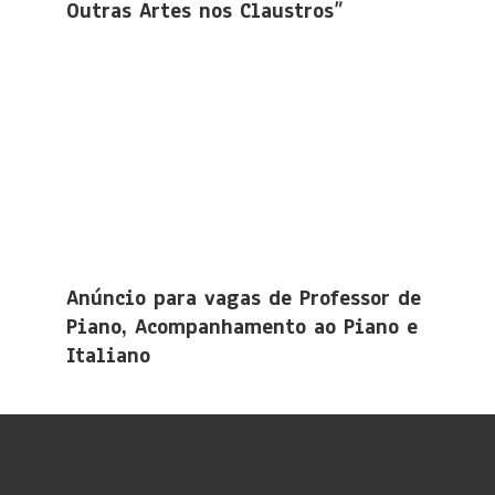
Outras Artes nos Claustros”
Anúncio para vagas de Professor de
Piano, Acompanhamento ao Piano e
Italiano