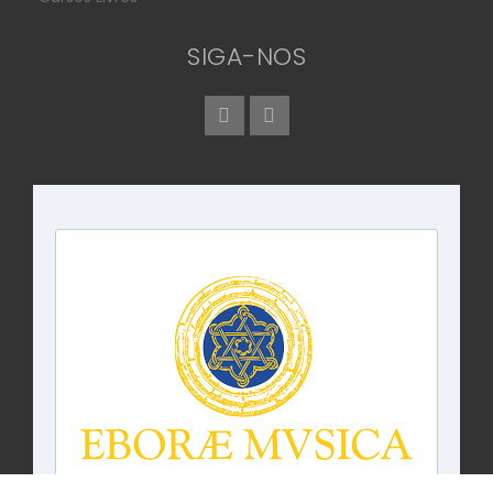
SIGA-NOS