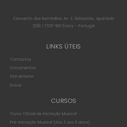
Convento dos Remédios, Av. S. Sebastião. Apartado
2126 | 7001-901 Évora – Portugal
LINKS ÚTEIS
Contactos
Documentos
Site anterior
Entrar
CURSOS
Curso Oficial de Iniciação Musical
Pré-iniciação Musical (dos 3 aos 5 anos)