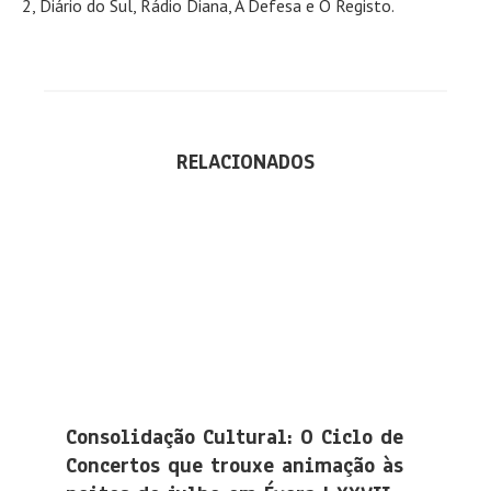
2, Diário do Sul, Rádio Diana, A Defesa e O Registo.
RELACIONADOS
Consolidação Cultural: O Ciclo de
Concertos que trouxe animação às