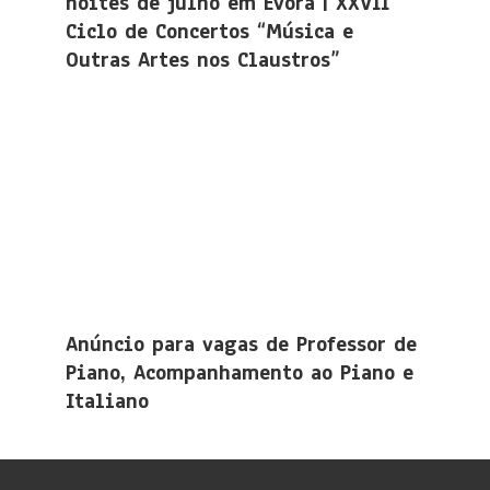
noites de julho em Évora | XXVII
Ciclo de Concertos “Música e
Outras Artes nos Claustros”
Anúncio para vagas de Professor de
Piano, Acompanhamento ao Piano e
Italiano