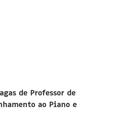
agas de Professor de
nhamento ao Piano e