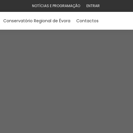
NOTÍCIAS E PROGRAMAÇÃO
ENTRAR
Conservatório Regional de Évora
Contactos