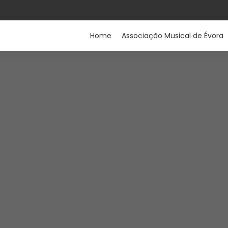
Home
Associação Musical de Évora