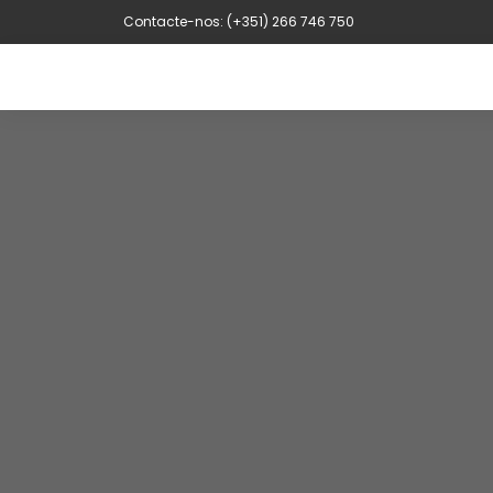
Contacte-nos: (+351) 266 746 750