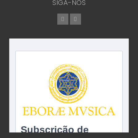
SIGA-NOS