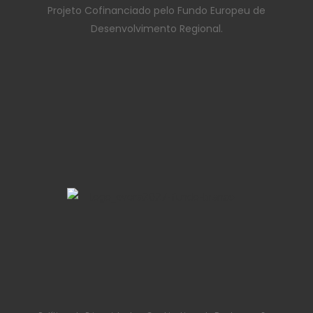
Projeto Cofinanciado pelo Fundo Europeu de
Desenvolvimento Regional.