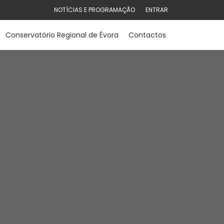
NOTÍCIAS E PROGRAMAÇÃO
ENTRAR
Conservatório Regional de Évora
Contactos