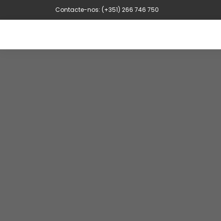
Contacte-nos: (+351) 266 746 750