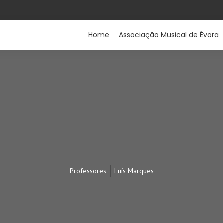
Home
Associação Musical de Évora
Professores
Luís Marques