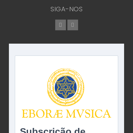
SIGA-NOS