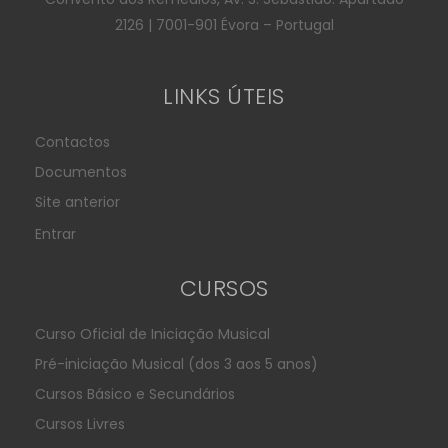
2126 | 7001-901 Évora – Portugal
LINKS ÚTEIS
Contactos
Documentos
Site anterior
Entrar
CURSOS
Curso Oficial de Iniciação Musical
Pré-iniciação Musical (dos 3 aos 5 anos)
Cursos Básico e Secundários
Cursos Livres