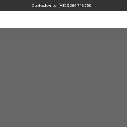
Contacte-nos: (+351) 266 746 750