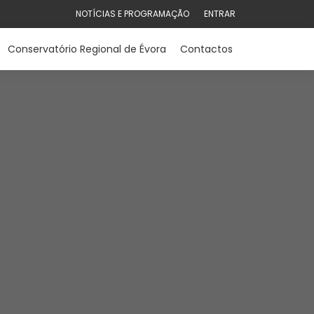
NOTÍCIAS E PROGRAMAÇÃO
ENTRAR
Conservatório Regional de Évora
Contactos