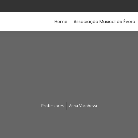
Home
Associação Musical de Évora
Professores
Anna Vorobeva