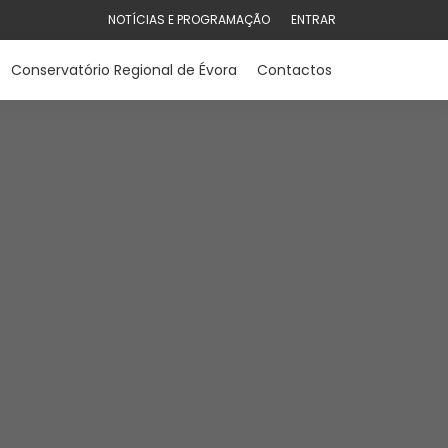
NOTÍCIAS E PROGRAMAÇÃO
ENTRAR
Conservatório Regional de Évora
Contactos