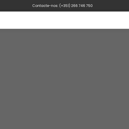
Contacte-nos: (+351) 266 746 750