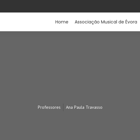
Home
Associação Musical de Évora
Professores
Ana Paula Travasso