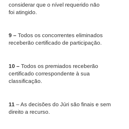
considerar que o nível requerido não
foi atingido.
9 –
Todos os concorrentes eliminados
receberão certificado de participação.
10 –
Todos os premiados receberão
certificado correspondente à sua
classificação.
11
– As decisões do Júri são finais e sem
direito a recurso.