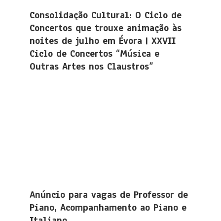
Consolidação Cultural: O Ciclo de
Concertos que trouxe animação às
noites de julho em Évora | XXVII
Ciclo de Concertos “Música e
Outras Artes nos Claustros”
Anúncio para vagas de Professor de
Piano, Acompanhamento ao Piano e
Italiano