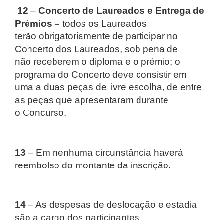
12
–
Concerto de Laureados e Entrega de
Prémios –
todos os Laureados
terão
obrigatoriamente de participar no
Concerto dos Laureados, sob pena de
não
receberem o diploma e o prémio; o
programa do Concerto deve consistir em
uma a
duas peças de livre escolha, de entre
as peças que apresentaram durante
o
Concurso.
13
– Em nenhuma circunstância haverá
reembolso do montante da inscrição.
14
– As despesas de deslocação e estadia
são a cargo dos participantes.