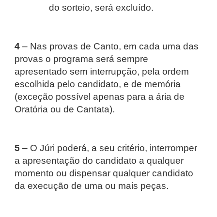
do sorteio, será excluído.
4
– Nas provas de Canto, em cada uma das
provas o programa será sempre
apresentado sem interrupção, pela ordem
escolhida pelo candidato, e de memória
(exceção possível apenas para a ária de
Oratória ou de Cantata).
5
– O Júri poderá, a seu critério, interromper
a apresentação do candidato a qualquer
momento ou dispensar qualquer candidato
da execução de uma ou mais peças.