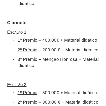
didático
Clarinete
Escalão 1
·
1º Prémio
– 400,00€ + Material didático
·
2º Prémio
– 200,00 € + Material didático
·
3º Prémio
– Menção Honrosa + Material
didático
Escalão 2
·
1º Prémio
– 500,00€ + Material didático
·
2º Prémio
– 300,00 € + Material didático