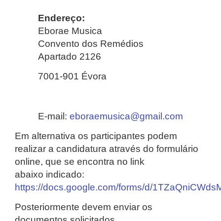
Endereço:
Eborae Musica
Convento dos Remédios
Apartado 2126
7001-901 Évora
E-mail:
eboraemusica@gmail.com
Em alternativa os participantes podem
realizar a candidatura através do formulário
online, que se encontra no link
abaixo indicado:
https://docs.google.com/forms/d/1TZaQniC
Posteriormente devem enviar os
documentos solicitados