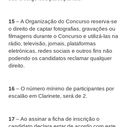
15
– A Organização do Concurso reserva-se
o direito de captar fotografias, gravações ou
filmagens durante o Concurso e utilizá-las na
rádio, televisão, jornais, plataformas
eletrónicas, redes sociais e outros fins não
podendo os candidatos reclamar qualquer
direito.
16
– O número mínimo de participantes por
escalão em Clarinete, será de 2.
17
– Ao assinar a ficha de inscrição o
candidato declara estar de acordo com este