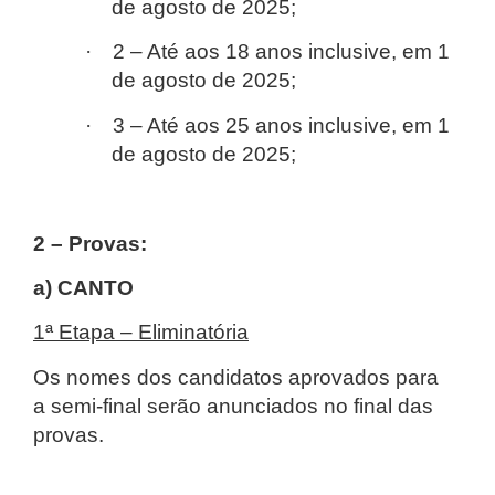
de agosto de 2025;
·
2 – Até aos 18 anos inclusive, em 1
de agosto de 2025;
·
3 – Até aos 25 anos inclusive, em 1
de agosto de 2025;
2 – Provas:
a) CANTO
1ª Etapa – Eliminatória
Os nomes dos candidatos aprovados para
a semi-final serão anunciados no final das
provas.