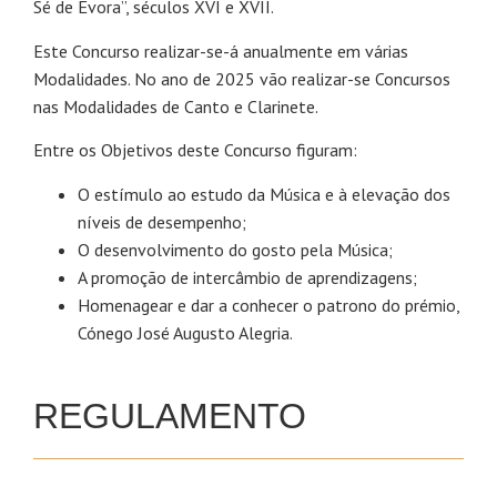
Sé de Évora”, séculos XVI e XVII.
Este Concurso realizar-se-á anualmente em várias
Modalidades. No ano de 2025 vão realizar-se Concursos
nas Modalidades de Canto e Clarinete.
Entre os Objetivos deste Concurso figuram:
O estímulo ao estudo da Música e à elevação dos
níveis de desempenho;
O desenvolvimento do gosto pela Música;
A promoção de intercâmbio de aprendizagens;
Homenagear e dar a conhecer o patrono do prémio,
Cónego José Augusto Alegria.
REGULAMENTO