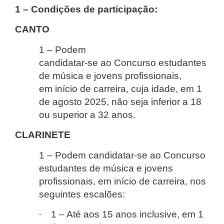
1 – Condições de participação:
CANTO
1 – Podem
candidatar-se ao Concurso estudantes
de música e jovens profissionais,
em início de carreira, cuja idade, em 1
de agosto 2025, não seja inferior a 18
ou superior a 32 anos.
CLARINETE
1 – Podem candidatar-se ao Concurso
estudantes de música e jovens
profissionais, em início de carreira, nos
seguintes escalões:
·
1 – Até aos 15 anos inclusive, em 1