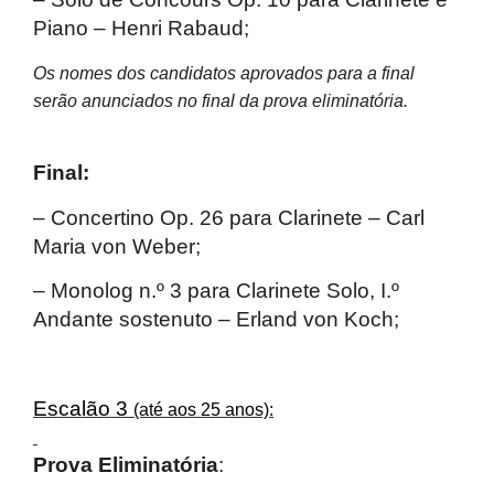
Piano – Henri Rabaud;
Os nomes dos candidatos aprovados para a final
serão anunciados no final da prova eliminatória.
Final:
– Concertino Op. 26 para Clarinete – Carl
Maria von Weber;
– Monolog n.º 3 para Clarinete Solo, I.º
Andante sostenuto – Erland von Koch;
Escalão 3
(até aos 25 anos):
Prova Eliminatória
: