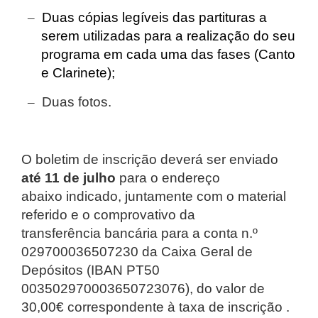
–
Duas cópias legíveis das partituras a
serem utilizadas para a realização do seu
programa em cada uma das fases (Canto
e Clarinete);
–
Duas fotos.
O boletim de inscrição deverá ser enviado
até 11 de julho
para o endereço
abaixo indicado, juntamente com o material
referido e o comprovativo da
transferência bancária para a conta
n.º
029700036507230 da Caixa Geral de
Depósitos (IBAN PT50
003502970003650723076), do valor de
30,00€ correspondente à taxa de inscrição .