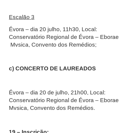
Escalão 3
Évora – dia 20 julho, 11h30, Local:
Conservatório Regional de Évora – Eborae
Mvsica, Convento dos Remédios;
c)
CONCERTO DE LAUREADOS
Évora – dia 20 de julho, 21h00, Local:
Conservatório Regional de Évora – Eborae
Mvsica, Convento dos Remédios.
19 – Inscrição: