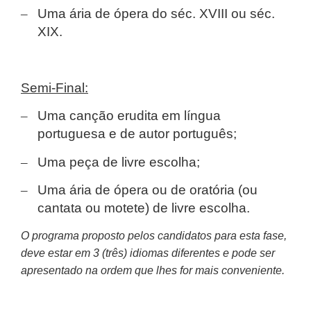
–
Uma ária de ópera do séc. XVIII ou séc.
XIX.
Semi-Final:
–
Uma canção erudita em língua
portuguesa e de autor português;
–
Uma peça de livre escolha;
–
Uma ária de ópera ou de oratória (ou
cantata ou motete) de livre escolha.
O programa proposto pelos candidatos para esta fase,
deve estar em 3 (três) idiomas diferentes e pode ser
apresentado na ordem que lhes for mais conveniente.