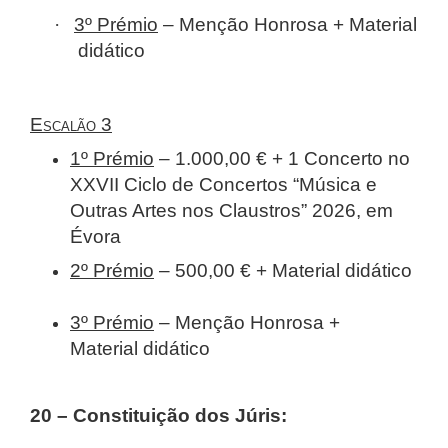
·
3º Prémio
– Menção Honrosa + Material
didático
Escalão 3
1º Prémio
– 1.000,00 € + 1 Concerto no
XXVII Ciclo de Concertos “Música e
Outras Artes nos Claustros” 2026, em
Évora
2º Prémio
– 500,00 € + Material didático
3º Prémio
– Menção Honrosa +
Material didático
20 – Constituição dos Júris: