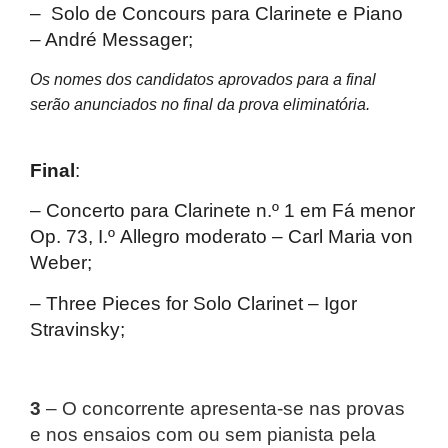
– Solo de Concours para Clarinete e Piano
– André Messager;
Os nomes dos candidatos aprovados para a final
serão anunciados no final da prova eliminatória.
Final
:
– Concerto para Clarinete n.º 1 em Fá menor
Op. 73, I.º Allegro moderato – Carl Maria von
Weber;
– Three Pieces for Solo Clarinet – Igor
Stravinsky;
3
– O concorrente apresenta-se nas provas
e nos ensaios com ou sem pianista pela