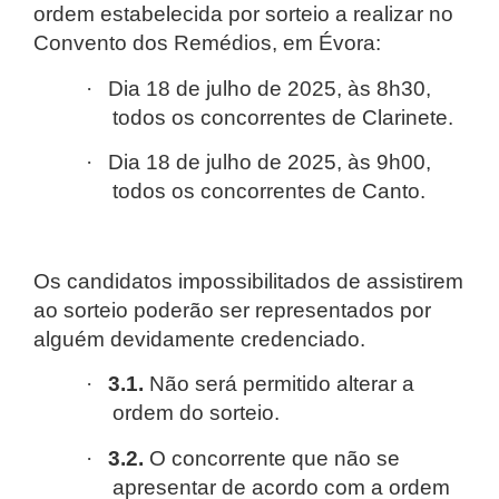
ordem estabelecida por sorteio a realizar no
Convento dos Remédios, em Évora:
·
Dia 18 de julho de 2025, às 8h30,
todos os concorrentes de Clarinete.
·
Dia 18 de julho de 2025, às 9h00,
todos os concorrentes de Canto.
Os candidatos impossibilitados de assistirem
ao sorteio poderão ser representados por
alguém devidamente credenciado.
·
3.1.
Não será permitido alterar a
ordem do sorteio.
·
3.2.
O concorrente que não se
apresentar de acordo com a ordem