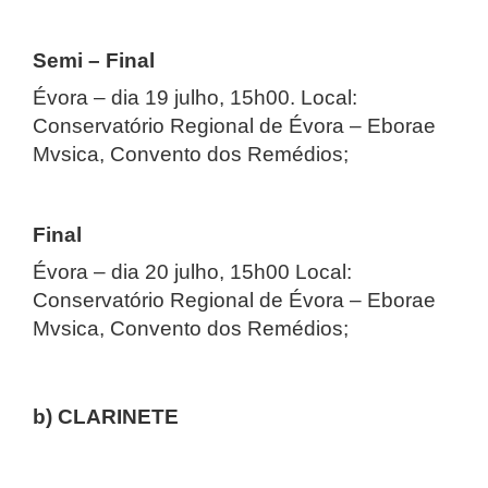
Semi – Final
Évora – dia 19 julho, 15h00. Local:
Conservatório Regional de Évora – Eborae
Mvsica, Convento dos Remédios;
Final
Évora – dia 20 julho, 15h00 Local:
Conservatório Regional de Évora – Eborae
Mvsica, Convento dos Remédios;
b) CLARINETE