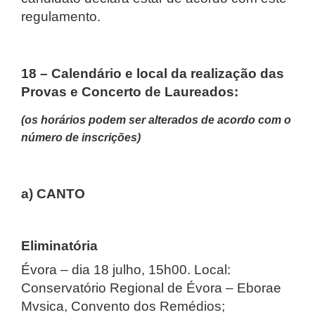
regulamento.
18 – Calendário e local da realização das
Provas e Concerto de Laureados:
(os horários podem ser alterados de acordo com o
número de inscrições)
a) CANTO
Eliminatória
É
vora – dia 18 julho, 15h00. Local:
Conservatório Regional de Évora – Eborae
Mvsica, Convento dos Remédios;