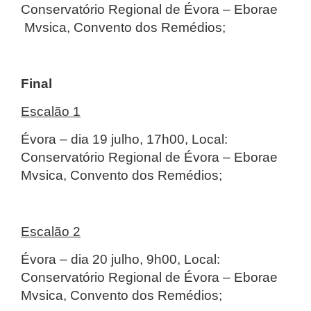
Conservatório Regional de Évora – Eborae
Mvsica, Convento dos Remédios;
Final
Escalão 1
Évora – dia 19 julho, 17h00, Local:
Conservatório Regional de Évora – Eborae
Mvsica, Convento dos Remédios;
Escalão 2
Évora – dia 20 julho, 9h00, Local:
Conservatório Regional de Évora – Eborae
Mvsica, Convento dos Remédios;