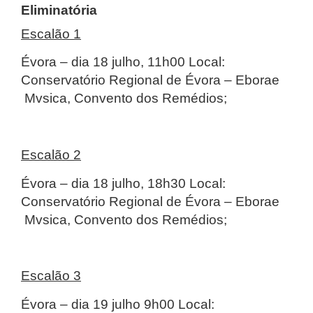
Eliminatória
Escalão 1
Évora – dia 18 julho, 11h00 Local:
Conservatório Regional de Évora – Eborae
Mvsica, Convento dos Remédios;
Escalão 2
Évora – dia 18 julho, 18h30 Local:
Conservatório Regional de Évora – Eborae
Mvsica, Convento dos Remédios;
Escalão 3
Évora – dia 19 julho 9h00 Local: