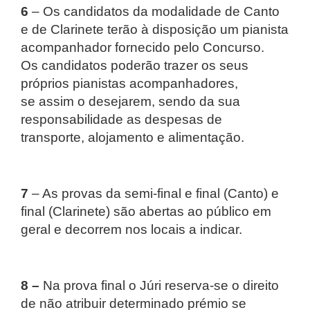
6
– Os candidatos da modalidade de Canto
e de Clarinete terão à disposição um pianista
acompanhador fornecido pelo Concurso.
Os candidatos poderão trazer os seus
próprios pianistas acompanhadores,
se assim o desejarem, sendo da sua
responsabilidade as despesas de
transporte, alojamento e alimentação.
7
– As provas da semi-final e final (Canto) e
final (Clarinete) são abertas ao público em
geral e decorrem nos locais a indicar.
8 –
Na prova final o Júri reserva-se o direito
de não atribuir determinado prémio se