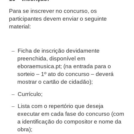
Para se inscrever no concurso, os
participantes devem enviar o seguinte
material:
–
Ficha de inscrição devidamente
preenchida, disponível em
eboraemusica.pt; (na entrada para o
sorteio – 1º ato do concurso – deverá
mostrar o cartão de cidadão);
–
Currículo;
–
Lista com o repertório que deseja
executar em cada fase do concurso (com
a identificação do compositor e nome da
obra);