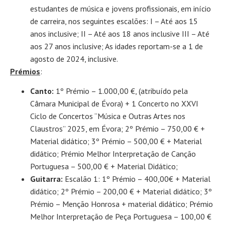
estudantes de música e jovens profissionais, em início
de carreira, nos seguintes escalões: I – Até aos 15
anos inclusive; II – Até aos 18 anos inclusive III – Até
aos 27 anos inclusive; As idades reportam-se a 1 de
agosto de 2024, inclusive.
Prémios
:
Canto:
1º Prémio – 1.000,00 €, (atribuído pela
Câmara Municipal de Évora) + 1 Concerto no XXVI
Ciclo de Concertos “Música e Outras Artes nos
Claustros” 2025, em Évora; 2º Prémio – 750,00 € +
Material didático; 3º Prémio – 500,00 € + Material
didático; Prémio Melhor Interpretação de Canção
Portuguesa – 500,00 € + Material Didático;
Guitarra:
Escalão 1: 1º Prémio – 400,00€ + Material
didático; 2º Prémio – 200,00 € + Material didático; 3º
Prémio – Menção Honrosa + material didático; Prémio
Melhor Interpretação de Peça Portuguesa – 100,00 €