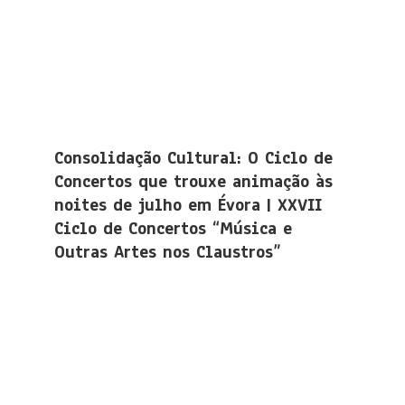
Consolidação Cultural: O Ciclo de
Concertos que trouxe animação às
noites de julho em Évora | XXVII
Ciclo de Concertos “Música e
Outras Artes nos Claustros”