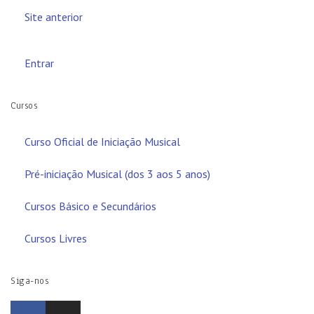
Site anterior
Entrar
Cursos
Curso Oficial de Iniciação Musical
Pré-iniciação Musical (dos 3 aos 5 anos)
Cursos Básico e Secundários
Cursos Livres
Siga-nos