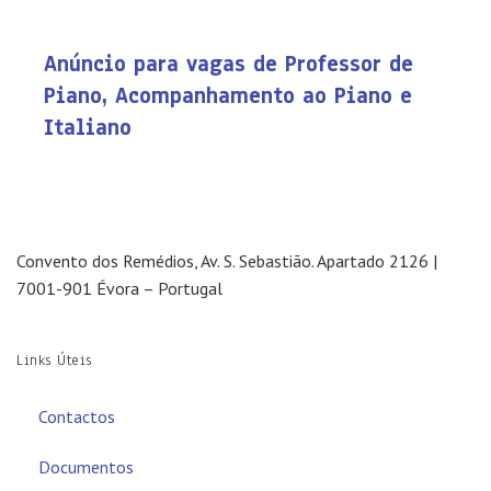
Anúncio para vagas de Professor de
Piano, Acompanhamento ao Piano e
Italiano
Convento dos Remédios, Av. S. Sebastião. Apartado 2126 |
7001-901 Évora – Portugal
Links Úteis
Contactos
Documentos