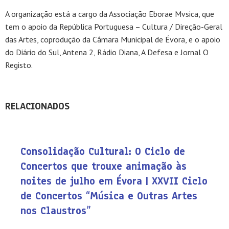
A organização está a cargo da Associação Eborae Mvsica, que
tem o apoio da República Portuguesa – Cultura / Direção-Geral
das Artes, coprodução da Câmara Municipal de Évora, e o apoio
do Diário do Sul, Antena 2, Rádio Diana, A Defesa e Jornal O
Registo.
RELACIONADOS
Consolidação Cultural: O Ciclo de
Concertos que trouxe animação às
noites de julho em Évora | XXVII Ciclo
de Concertos “Música e Outras Artes
nos Claustros”