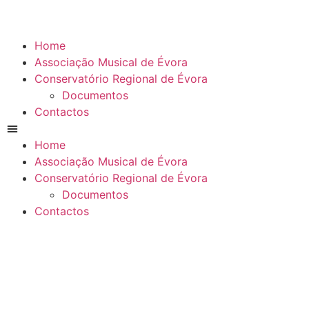
Home
Associação Musical de Évora
Conservatório Regional de Évora
Documentos
Contactos
Home
Associação Musical de Évora
Conservatório Regional de Évora
Documentos
Contactos