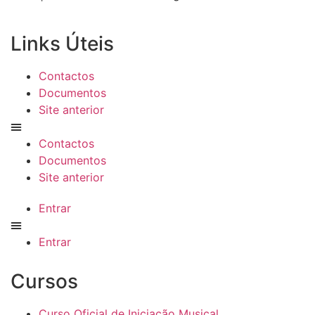
Links Úteis
Contactos
Documentos
Site anterior
Contactos
Documentos
Site anterior
Entrar
Entrar
Cursos
Curso Oficial de Iniciação Musical