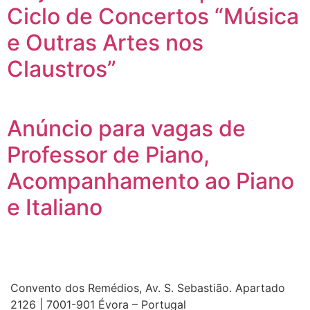
Ciclo de Concertos “Música
e Outras Artes nos
Claustros”
Anúncio para vagas de
Professor de Piano,
Acompanhamento ao Piano
e Italiano
Convento dos Remédios, Av. S. Sebastião. Apartado
2126 | 7001-901 Évora – Portugal