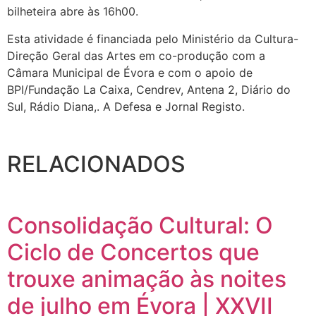
bilheteira abre às 16h00.
Esta atividade é financiada pelo Ministério da Cultura-
Direção Geral das Artes em co-produção com a
Câmara Municipal de Évora e com o apoio de
BPI/Fundação La Caixa, Cendrev, Antena 2, Diário do
Sul, Rádio Diana,. A Defesa e Jornal Registo.
RELACIONADOS
Consolidação Cultural: O
Ciclo de Concertos que
trouxe animação às noites
de julho em Évora | XXVII