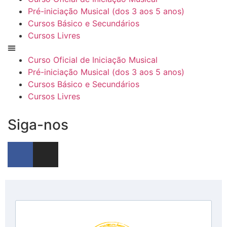
Pré-iniciação Musical (dos 3 aos 5 anos)
Cursos Básico e Secundários
Cursos Livres
Curso Oficial de Iniciação Musical
Pré-iniciação Musical (dos 3 aos 5 anos)
Cursos Básico e Secundários
Cursos Livres
Siga-nos