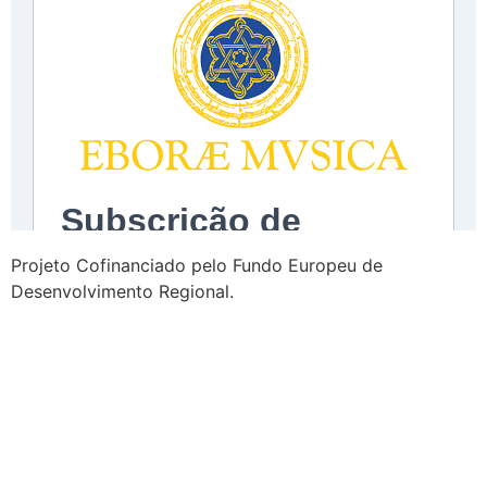
Projeto Cofinanciado pelo Fundo Europeu de
Desenvolvimento Regional.