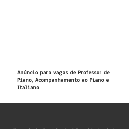
Anúncio para vagas de Professor de
Piano, Acompanhamento ao Piano e
Italiano