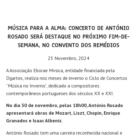
MÚSICA PARA A ALMA: CONCERTO DE ANTÓNIO
ROSADO SERÁ DESTAQUE NO PRÓXIMO FIM-DE-
SEMANA, NO CONVENTO DOS REMÉDIOS
25 Novembro, 2024
A Associação Eborae Mvsica, entidade financiada pela
Dgartes, realiza nos meses de inverno o Ciclo de Concertos
“Música no Inverno”, dedicado a compositores
contemporâneos portugueses dos séculos XX e XXI.
No dia 30 de novembro, pelas 18h00, António Rosado
apresentará obras de Mozart, Liszt, Chopin, Enrique
Granados e Isaac Albeniz.
António Rosado tem uma carreira reconhecida nacional e