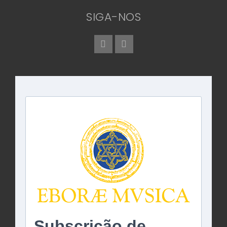
SIGA-NOS