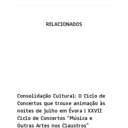
RELACIONADOS
Consolidação Cultural: O Ciclo de
Concertos que trouxe animação às
noites de julho em Évora | XXVII
Ciclo de Concertos “Música e
Outras Artes nos Claustros”