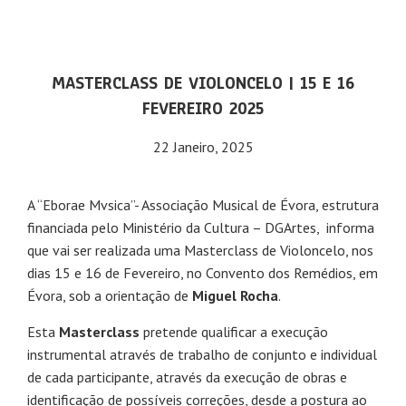
MASTERCLASS DE VIOLONCELO | 15 E 16
FEVEREIRO 2025
22 Janeiro, 2025
A “Eborae Mvsica”- Associação Musical de Évora, estrutura
financiada pelo Ministério da Cultura – DGArtes, informa
que vai ser realizada uma Masterclass de Violoncelo, nos
dias 15 e 16 de Fevereiro, no Convento dos Remédios, em
Évora, sob a orientação de
Miguel Rocha
.
Esta
Masterclass
pretende qualificar a execução
instrumental através de trabalho de conjunto e individual
de cada participante, através da execução de obras e
identificação de possíveis correções, desde a postura ao