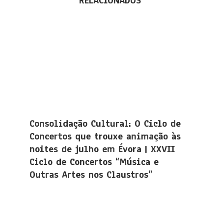
RELACIONADOS
Consolidação Cultural: O Ciclo de
Concertos que trouxe animação às
noites de julho em Évora | XXVII
Ciclo de Concertos “Música e
Outras Artes nos Claustros”