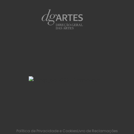
Política de Privacidade e Cookies
Livro de Reclamações