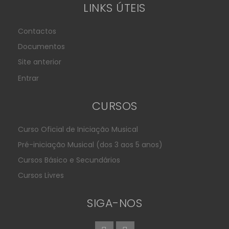
LINKS ÚTEIS
Contactos
Documentos
Site anterior
Entrar
CURSOS
Curso Oficial de Iniciação Musical
Pré-iniciação Musical (dos 3 aos 5 anos)
Cursos Básico e Secundários
Cursos Livres
SIGA-NOS