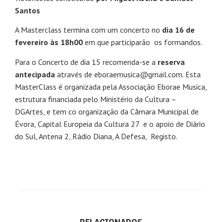
Santos
A Masterclass termina com um concerto no
dia 16 de
fevereiro às 18h00
em que participarão os formandos.
Para o Concerto de dia 15 recomenda-se a
reserva
antecipada
através de eboraemusica@gmail.com. Esta
MasterClass é organizada pela Associação Eborae Musica,
estrutura financiada pelo Ministério da Cultura –
DGArtes
, e tem co organização da Câmara Municipal de
Évora, Capital Europeia da Cultura 27 e o apoio de Diário
do Sul, Antena 2, Rádio Diana, A Defesa, Registo.