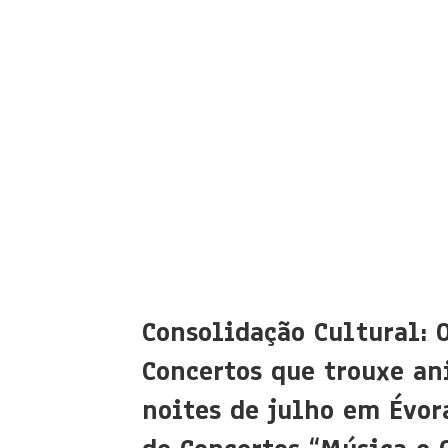
Consolidação Cultural: 
Concertos que trouxe an
noites de julho em Évora