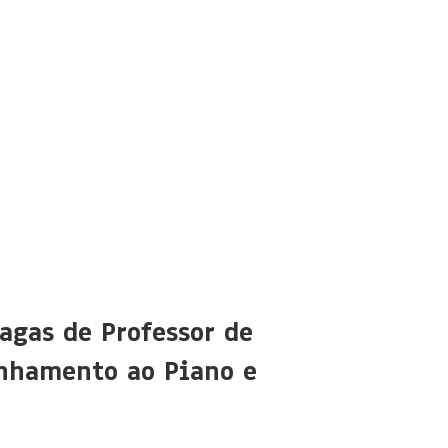
agas de Professor de
nhamento ao Piano e