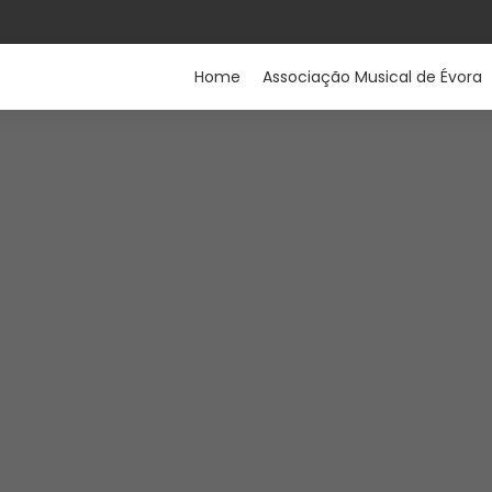
Home
Associação Musical de Évora