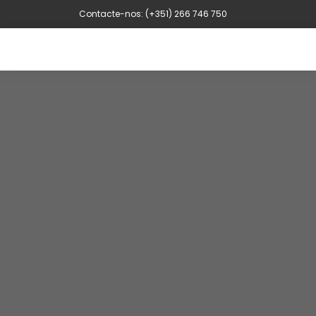
Contacte-nos: (+351) 266 746 750