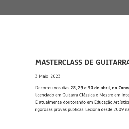
MASTERCLASS DE GUITARRA
3 Maio, 2023
Decorreu nos dias
28, 29 e 30 de abril, no Co
licenciado em Guitarra Clássica e Mestre em Inte
É atualmente doutorando em Educação Artística 
rigorosas provas públicas. Leciona desde 2009 