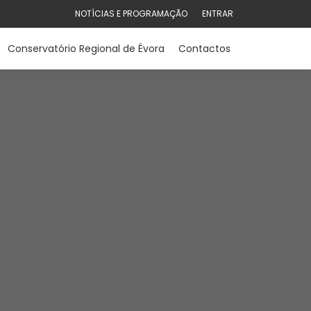
NOTÍCIAS E PROGRAMAÇÃO
ENTRAR
Conservatório Regional de Évora
Contactos