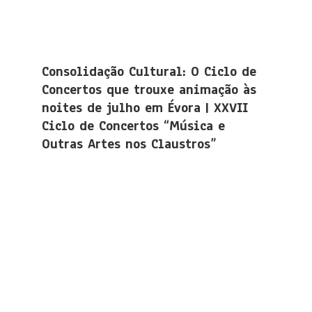
Consolidação Cultural: O Ciclo de
Concertos que trouxe animação às
noites de julho em Évora | XXVII
Ciclo de Concertos “Música e
Outras Artes nos Claustros”