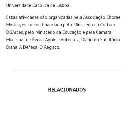
Universidade Católica de Lisboa.
Estas atividades são organizadas pela Associação Eborae
Mvsica, estrutura financiada pelo Ministério da Cultura –
DGArtes, pelo Ministério da Educação e pela Câmara
Municipal de Évora. Apoios: Antena 2, Diário do Sul, Rádio
Diana, A Defesa, O Registo.
RELACIONADOS