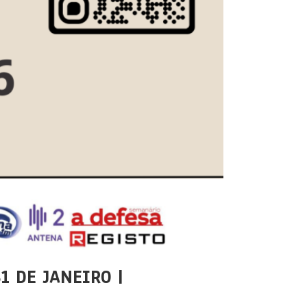
1 DE JANEIRO |