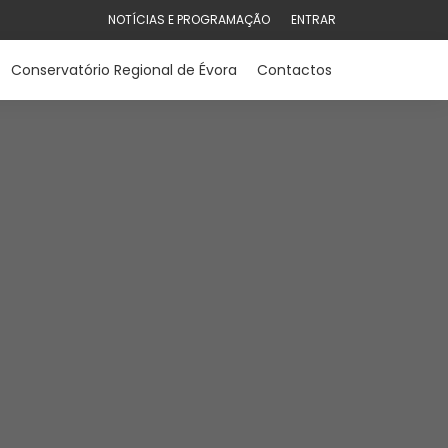
NOTÍCIAS E PROGRAMAÇÃO
ENTRAR
Conservatório Regional de Évora
Contactos