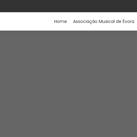
Home
Associação Musical de Évora