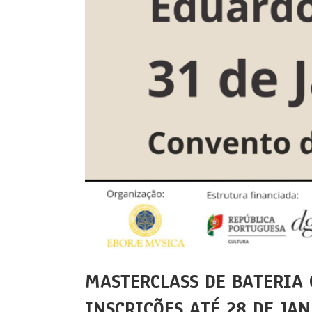
MASTERCLASS DE BATERIA 
INSCRIÇÕES ATÉ 28 DE JA