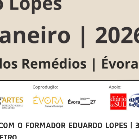
COM O FORMADOR EDUARDO LOPES | 3
NEIRO