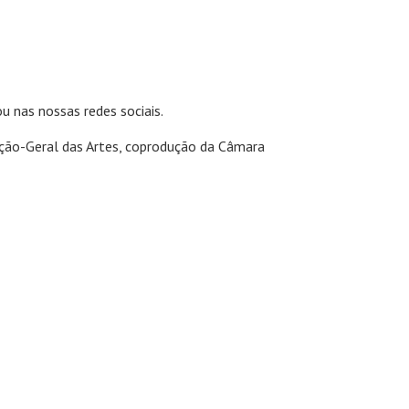
 nas nossas redes sociais.
eção-Geral das Artes, coprodução da Câmara