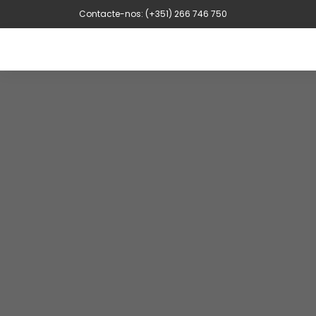
Contacte-nos: (+351) 266 746 750