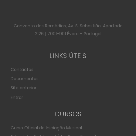
Convento dos Remédios, Av. S. Sebastião. Apartado
2126 | 7001-901 Évora – Portugal
LINKS ÚTEIS
Contactos
Documentos
Site anterior
Entrar
CURSOS
Curso Oficial de Iniciação Musical