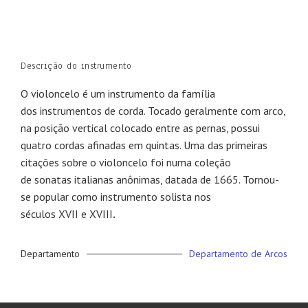
Descrição do instrumento
O violoncelo é um instrumento da família
dos instrumentos de corda. Tocado geralmente com arco,
na posição vertical colocado entre as pernas, possui
quatro cordas afinadas em quintas. Uma das primeiras
citações sobre o violoncelo foi numa coleção
de sonatas italianas anônimas, datada de 1665. Tornou-
se popular como instrumento solista nos
séculos XVII e XVIII
.
Departamento
Departamento de Arcos