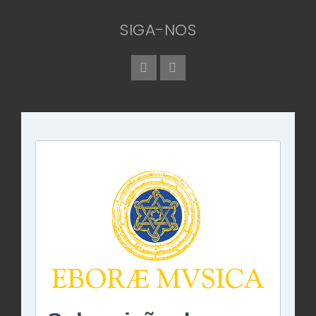
SIGA-NOS