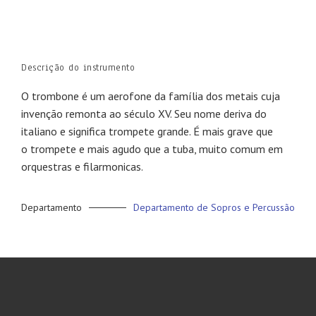
Descrição do instrumento
O trombone é um aerofone da família dos metais cuja
invenção remonta ao século XV. Seu nome deriva do
italiano e significa trompete grande. É mais grave que
o trompete e mais agudo que a tuba, muito comum em
orquestras e filarmonicas.
Departamento
Departamento de Sopros e Percussão