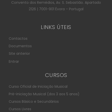
Convento dos Remédios, Av. S. Sebastião. Apartado
2126 | 7001-901 Évora – Portugal
LINKS ÚTEIS
Contactos
Documentos
Site anterior
Entrar
CURSOS
Curso Oficial de Iniciação Musical
Pré-iniciação Musical (dos 3 aos 5 anos)
Cursos Básico e Secundários
Cursos Livres