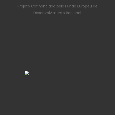
Projeto Cofinanciado pelo Fundo Europeu de
Desenvolvimento Regional.