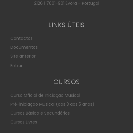
2126 | 7001-901 Évora – Portugal
LINKS ÚTEIS
Contactos
Documentos
Site anterior
Entrar
CURSOS
Curso Oficial de Iniciação Musical
Pré-iniciação Musical (dos 3 aos 5 anos)
Cursos Básico e Secundários
Cursos Livres