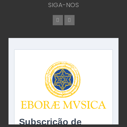
SIGA-NOS