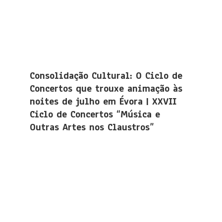
Consolidação Cultural: O Ciclo de
Concertos que trouxe animação às
noites de julho em Évora | XXVII
Ciclo de Concertos “Música e
Outras Artes nos Claustros”