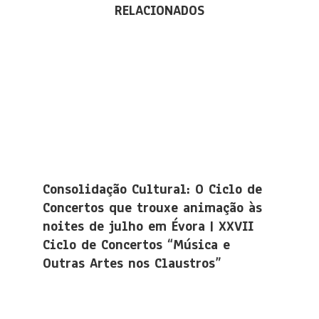
RELACIONADOS
Consolidação Cultural: O Ciclo de
Concertos que trouxe animação às
noites de julho em Évora | XXVII
Ciclo de Concertos “Música e
Outras Artes nos Claustros”