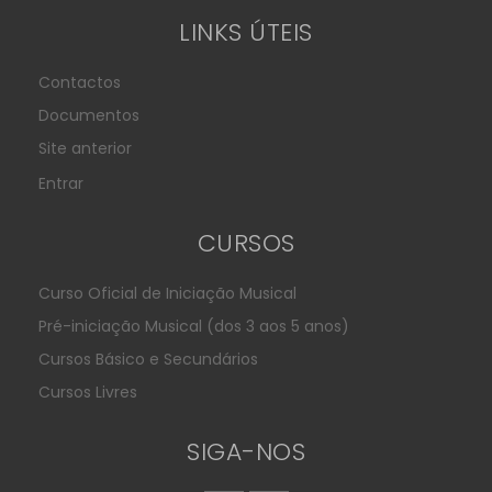
LINKS ÚTEIS
Contactos
Documentos
Site anterior
Entrar
CURSOS
Curso Oficial de Iniciação Musical
Pré-iniciação Musical (dos 3 aos 5 anos)
Cursos Básico e Secundários
Cursos Livres
SIGA-NOS