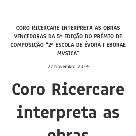
CORO RICERCARE INTERPRETA AS OBRAS
VENCEDORAS DA 5ª EDIÇÃO DO PRÉMIO DE
COMPOSIÇÃO “2ª ESCOLA DE ÉVORA | EBORAE
MVSICA”
27 Novembro, 2024
Coro Ricercare
interpreta as
obras