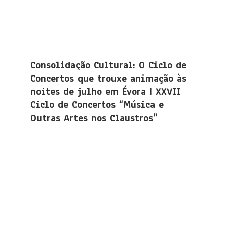
Consolidação Cultural: O Ciclo de
Concertos que trouxe animação às
noites de julho em Évora | XXVII
Ciclo de Concertos “Música e
Outras Artes nos Claustros”