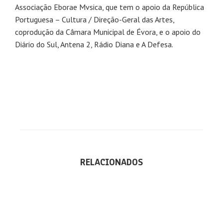
Associação Eborae Mvsica, que tem o apoio da República
Portuguesa – Cultura / Direção-Geral das Artes,
coprodução da Câmara Municipal de Évora, e o apoio do
Diário do Sul, Antena 2, Rádio Diana e A Defesa.
RELACIONADOS