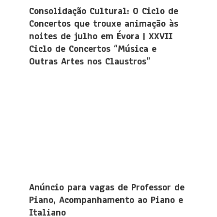
Consolidação Cultural: O Ciclo de
Concertos que trouxe animação às
noites de julho em Évora | XXVII
Ciclo de Concertos “Música e
Outras Artes nos Claustros”
Anúncio para vagas de Professor de
Piano, Acompanhamento ao Piano e
Italiano