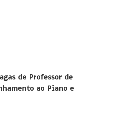
agas de Professor de
nhamento ao Piano e