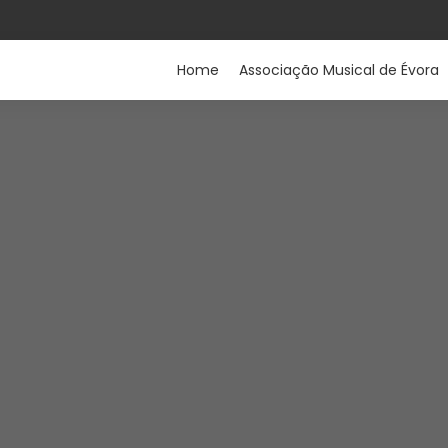
Home
Associação Musical de Évora