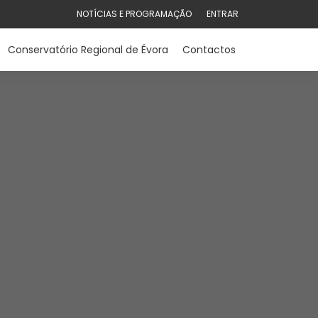
NOTÍCIAS E PROGRAMAÇÃO
ENTRAR
Conservatório Regional de Évora
Contactos