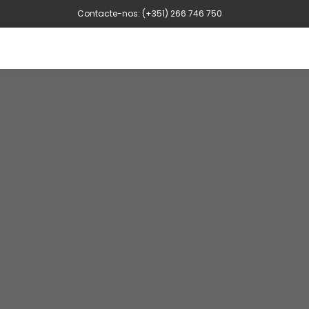
Contacte-nos: (+351) 266 746 750