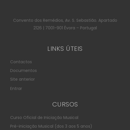
Convento dos Remédios, Av. S. Sebastião. Apartado
2126 | 7001-901 Évora – Portugal
LINKS ÚTEIS
Contactos
Documentos
Site anterior
Entrar
CURSOS
Curso Oficial de Iniciação Musical
Pré-iniciação Musical (dos 3 aos 5 anos)