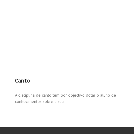
Canto
A disciplina de canto tem por objectivo dotar o aluno de
conhecimentos sobre a sua