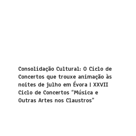
Consolidação Cultural: O Ciclo de
Concertos que trouxe animação às
noites de julho em Évora | XXVII
Ciclo de Concertos “Música e
Outras Artes nos Claustros”