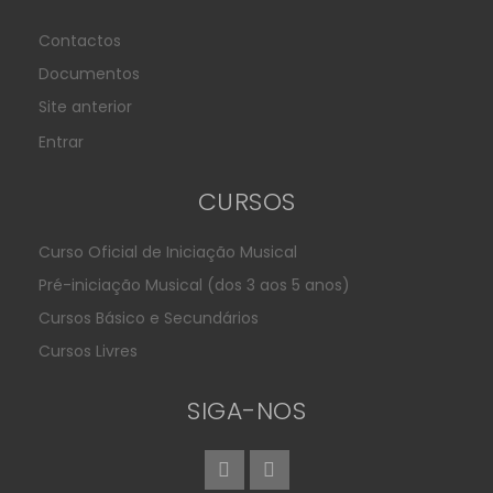
Contactos
Documentos
Site anterior
Entrar
CURSOS
Curso Oficial de Iniciação Musical
Pré-iniciação Musical (dos 3 aos 5 anos)
Cursos Básico e Secundários
Cursos Livres
SIGA-NOS