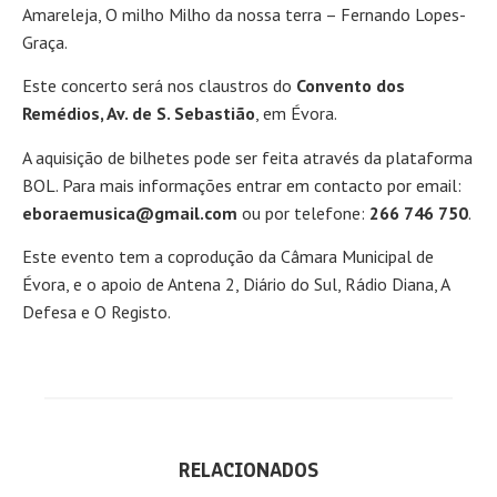
Amareleja, O milho Milho da nossa terra – Fernando Lopes-
Graça.
Este concerto será nos claustros do
Convento dos
Remédios, Av. de S. Sebastião
, em Évora.
A aquisição de bilhetes pode ser feita através da plataforma
BOL. Para mais informações entrar em contacto por email:
eboraemusica@gmail.com
ou por telefone:
266 746 750
.
Este evento tem a coprodução da Câmara Municipal de
Évora, e o apoio de Antena 2, Diário do Sul, Rádio Diana, A
Defesa e O Registo.
RELACIONADOS