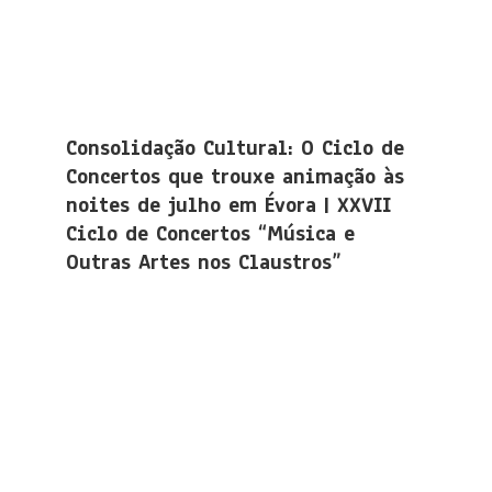
Consolidação Cultural: O Ciclo de
Concertos que trouxe animação às
noites de julho em Évora | XXVII
Ciclo de Concertos “Música e
Outras Artes nos Claustros”