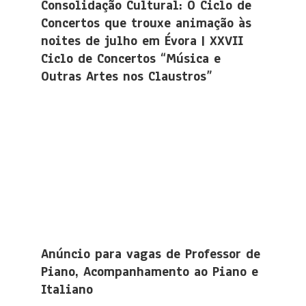
Consolidação Cultural: O Ciclo de
Concertos que trouxe animação às
noites de julho em Évora | XXVII
Ciclo de Concertos “Música e
Outras Artes nos Claustros”
Anúncio para vagas de Professor de
Piano, Acompanhamento ao Piano e
Italiano