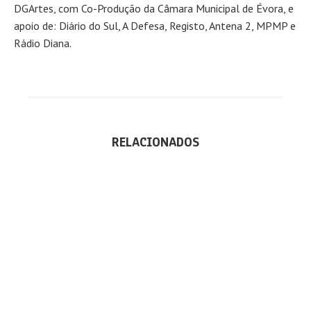
DGArtes, com Co-Produção da Câmara Municipal de Évora, e
apoio de: Diário do Sul, A Defesa, Registo, Antena 2, MPMP e
Rádio Diana.
RELACIONADOS