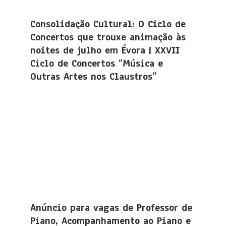
Consolidação Cultural: O Ciclo de
Concertos que trouxe animação às
noites de julho em Évora | XXVII
Ciclo de Concertos “Música e
Outras Artes nos Claustros”
Anúncio para vagas de Professor de
Piano, Acompanhamento ao Piano e