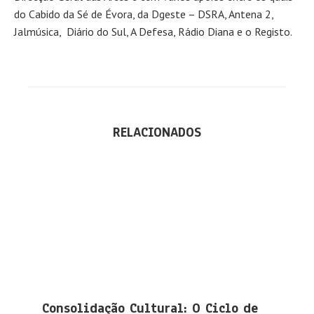
do Cabido da Sé de Évora, da Dgeste – DSRA, Antena 2,
Jalmúsica, Diário do Sul, A Defesa, Rádio Diana e o Registo.
RELACIONADOS
Consolidação Cultural: O Ciclo de