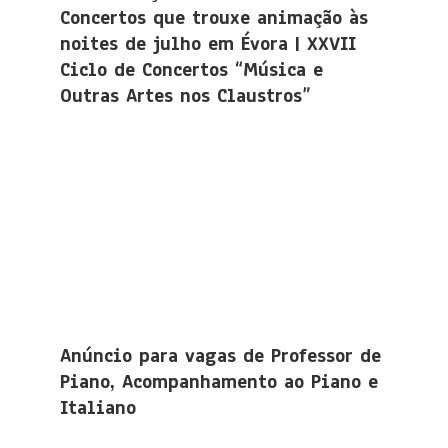
Concertos que trouxe animação às
noites de julho em Évora | XXVII
Ciclo de Concertos “Música e
Outras Artes nos Claustros”
Anúncio para vagas de Professor de
Piano, Acompanhamento ao Piano e
Italiano