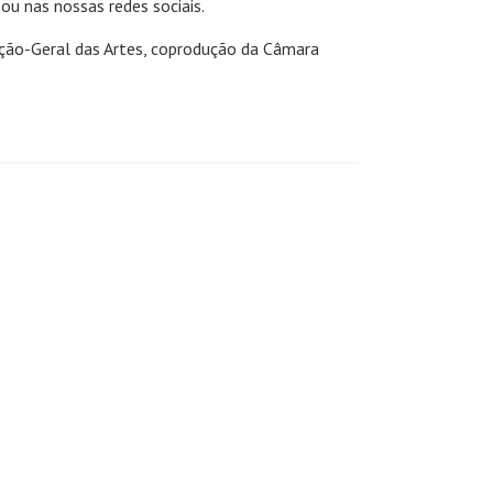
u nas nossas redes sociais.
eção-Geral das Artes, coprodução da Câmara