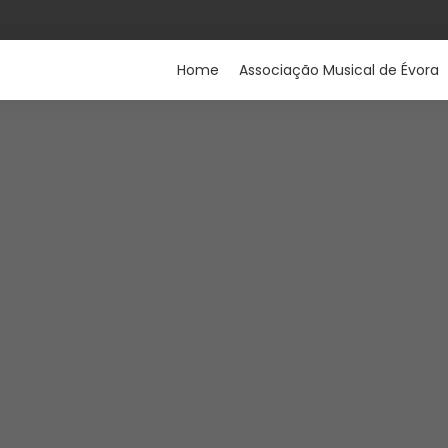
Home
Associação Musical de Évora