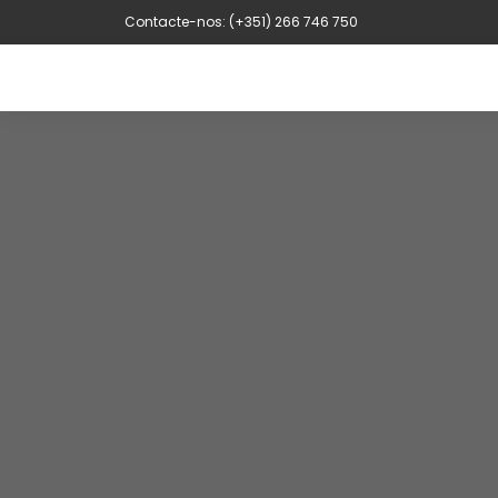
Contacte-nos: (+351) 266 746 750