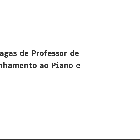
agas de Professor de
nhamento ao Piano e