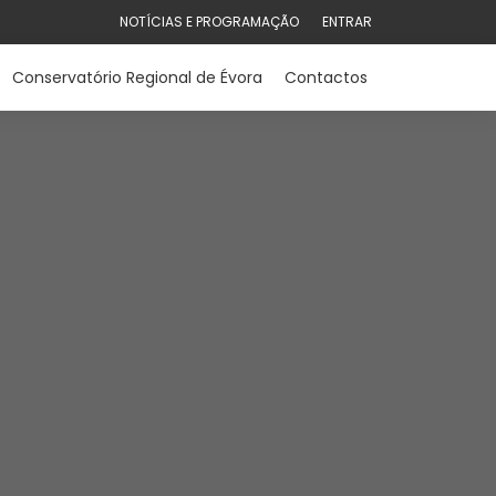
NOTÍCIAS E PROGRAMAÇÃO
ENTRAR
Conservatório Regional de Évora
Contactos