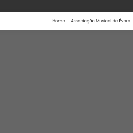
Home
Associação Musical de Évora