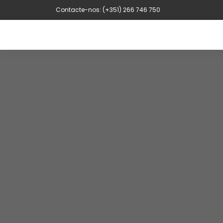
Contacte-nos: (+351) 266 746 750