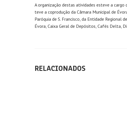
A organização destas atividades esteve a cargo 
teve a coprodução da Câmara Municipal de Évora,
Paróquia de S. Francisco, da Entidade Regional 
Évora, Caixa Geral de Depósitos, Cafés Delta, Di
RELACIONADOS