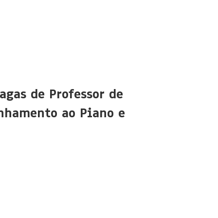
agas de Professor de
nhamento ao Piano e