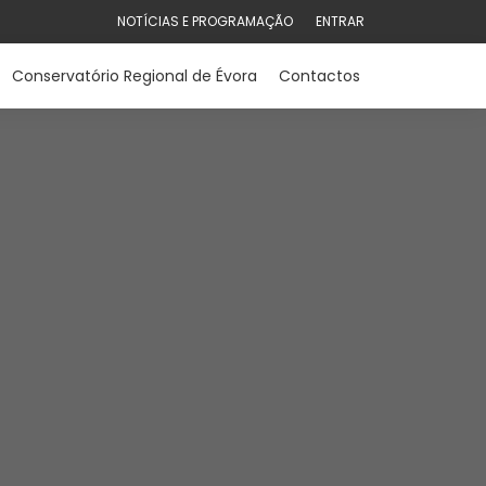
NOTÍCIAS E PROGRAMAÇÃO
ENTRAR
Conservatório Regional de Évora
Contactos