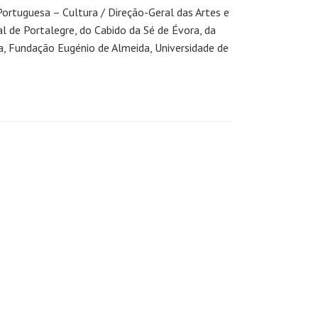
ortuguesa – Cultura / Direção-Geral das Artes e
l de Portalegre, do Cabido da Sé de Évora, da
ça, Fundação Eugénio de Almeida, Universidade de